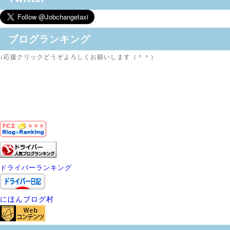
ブログランキング
↓応援クリックどうぞよろしくお願いします（＾＾）
ドライバーランキング
にほんブログ村