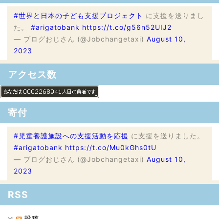
#世界と日本の子ども支援プロジェクト
に支援を送りまし
た。
#arigatobank
https://t.co/g56n52UIJ2
— ブログおじさん (@Jobchangetaxi)
August 10,
2023
アクセス数
寄付
#児童養護施設への支援活動を応援
に支援を送りました。
#arigatobank
https://t.co/Mu0kGhs0tU
— ブログおじさん (@Jobchangetaxi)
August 10,
2023
RSS
投稿