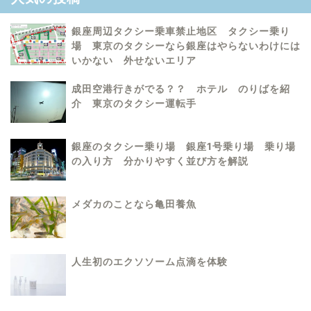
銀座周辺タクシー乗車禁止地区 タクシー乗り
場 東京のタクシーなら銀座はやらないわけには
いかない 外せないエリア
成田空港行きがでる？？ ホテル のりばを紹
介 東京のタクシー運転手
銀座のタクシー乗り場 銀座1号乗り場 乗り場
の入り方 分かりやすく並び方を解説
メダカのことなら亀田養魚
人生初のエクソソーム点滴を体験