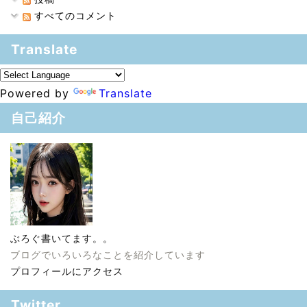
すべてのコメント
Translate
Powered by
Translate
自己紹介
ぶろぐ書いてます。。
ブログでいろいろなことを紹介しています
プロフィールにアクセス
Twitter