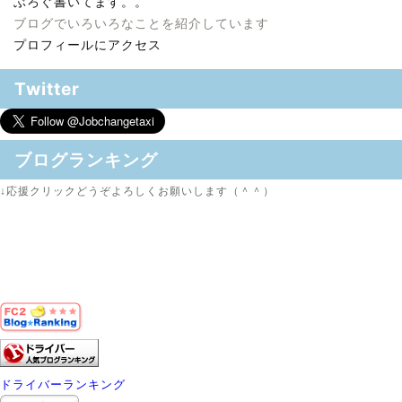
ぶろぐ書いてます。。
ブログでいろいろなことを紹介しています
プロフィールにアクセス
Twitter
ブログランキング
↓応援クリックどうぞよろしくお願いします（＾＾）
ドライバーランキング