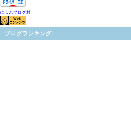
にほんブログ村
ブログランキング