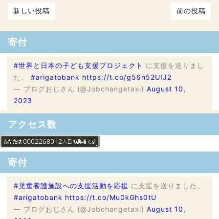
新しい投稿
前の投稿
寄付
#世界と日本の子ども支援プロジェクト
に支援を送りまし
た。
#arigatobank
https://t.co/g56n52UIJ2
— ブログおじさん (@Jobchangetaxi)
August 10,
2023
アクセス数
寄付
#児童養護施設への支援活動を応援
に支援を送りました。
#arigatobank
https://t.co/Mu0kGhs0tU
— ブログおじさん (@Jobchangetaxi)
August 10,