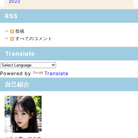
2023
RSS
投稿
すべてのコメント
Translate
Powered by
Translate
自己紹介