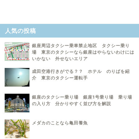
人気の投稿
銀座周辺タクシー乗車禁止地区 タクシー乗り
場 東京のタクシーなら銀座はやらないわけには
いかない 外せないエリア
成田空港行きがでる？？ ホテル のりばを紹
介 東京のタクシー運転手
銀座のタクシー乗り場 銀座1号乗り場 乗り場
の入り方 分かりやすく並び方を解説
メダカのことなら亀田養魚