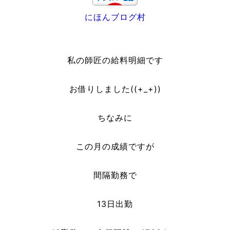
にほんブログ村
私の師匠の給料明細です
お借りしました((+_+))
ちなみに
この月の成績ですが
間隔勤務で
13日出勤