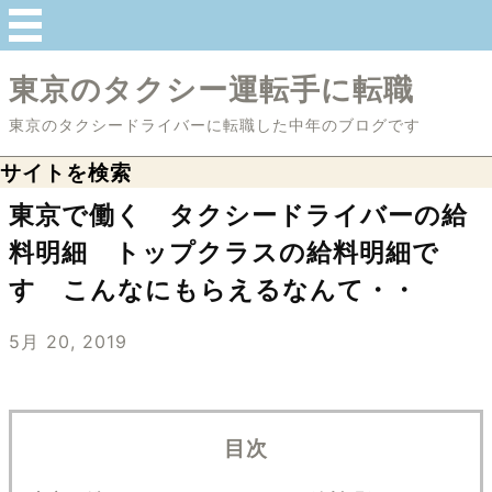
東京のタクシー運転手に転職
東京のタクシードライバーに転職した中年のブログです
サイトを検索
東京で働く タクシードライバーの給
料明細 トップクラスの給料明細で
す こんなにもらえるなんて・・
5月 20, 2019
目次