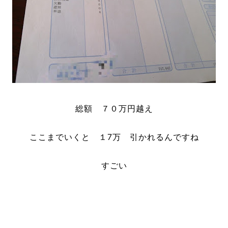
総額 ７０万円越え
ここまでいくと １7万 引かれるんですね
すごい