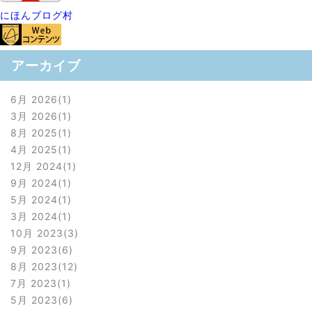
にほんブログ村
アーカイブ
6月 2026
1
3月 2026
1
8月 2025
1
4月 2025
1
12月 2024
1
9月 2024
1
5月 2024
1
3月 2024
1
10月 2023
3
9月 2023
6
8月 2023
12
7月 2023
1
5月 2023
6