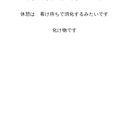
休憩は 着け待ちで消化するみたいです
化け物です