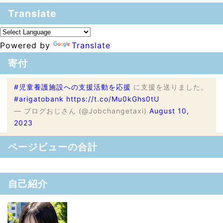
Translate
Powered by
Translate
寄付
#児童養護施設への支援活動を応援
に支援を送りました。
#arigatobank
https://t.co/Mu0kGhs0tU
— ブログおじさん (@Jobchangetaxi)
August 10,
2023
ページビューの合計
自己紹介