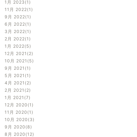
1月 2023
1
11月 2022
1
9月 2022
1
6月 2022
1
3月 2022
1
2月 2022
1
1月 2022
5
12月 2021
2
10月 2021
5
9月 2021
1
5月 2021
1
4月 2021
2
2月 2021
2
1月 2021
7
12月 2020
1
11月 2020
1
10月 2020
3
9月 2020
8
8月 2020
12