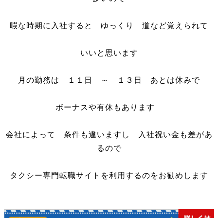
暇な時期に入社すると ゆっくり 道など覚えられて
いいと思います
月の勤務は １１日 ～ １３日 あとは休みで
ボーナスや有休もあります
会社によって 条件も違いますし 入社祝い金も差があ
るので
タクシー専門転職サイトを利用するのをお勧めします