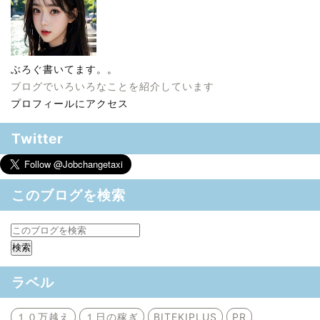
ぶろぐ書いてます。。
ブログでいろいろなことを紹介しています
プロフィールにアクセス
Twitter
このブログを検索
ラベル
１０万越え
１日の稼ぎ
BITEKIPLUS
PR