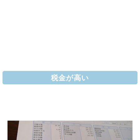
税金が高い