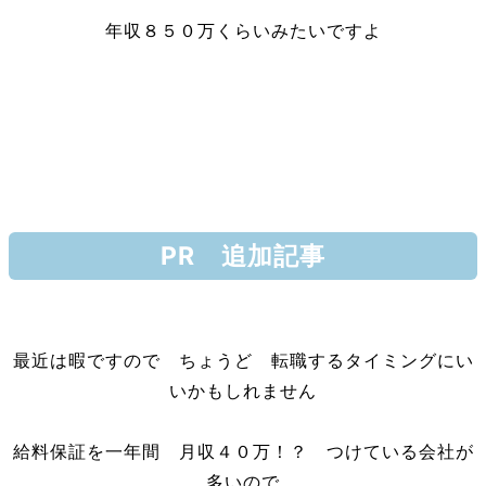
年収８５０万くらいみたいですよ
PR 追加記事
最近は暇ですので ちょうど 転職するタイミングにい
いかもしれません
給料保証を一年間 月収４０万！？ つけている会社が
多いので