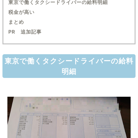
東京で働くタクシードライバーの給料明細
税金が高い
まとめ
PR 追加記事
東京で働くタクシードライバーの給料
明細