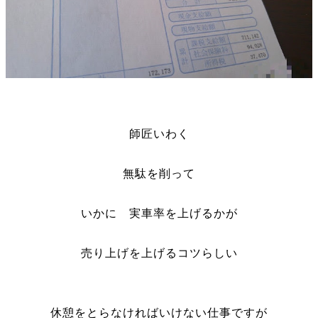
師匠いわく
無駄を削って
いかに 実車率を上げるかが
売り上げを上げるコツらしい
休憩をとらなければいけない仕事ですが