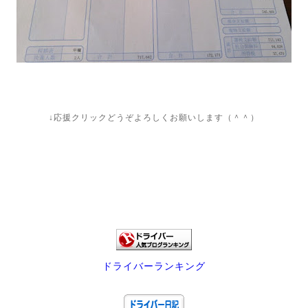
↓応援クリックどうぞよろしくお願いします（＾＾）
ドライバーランキング