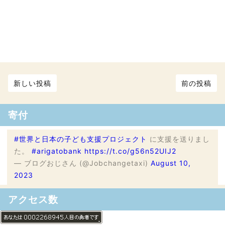
新しい投稿
前の投稿
寄付
#世界と日本の子ども支援プロジェクト
に支援を送りまし
た。
#arigatobank
https://t.co/g56n52UIJ2
— ブログおじさん (@Jobchangetaxi)
August 10,
2023
アクセス数