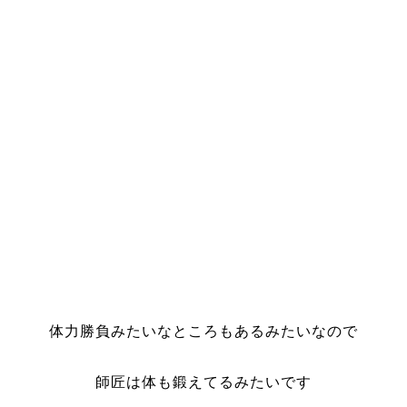
体力勝負みたいなところもあるみたいなので
師匠は体も鍛えてるみたいです