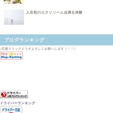
人生初のエクソソーム点滴を体験
ブログランキング
↓応援クリックどうぞよろしくお願いします（＾＾）
ドライバーランキング