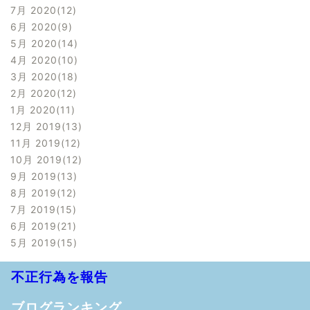
7月 2020
12
6月 2020
9
5月 2020
14
4月 2020
10
3月 2020
18
2月 2020
12
1月 2020
11
12月 2019
13
11月 2019
12
10月 2019
12
9月 2019
13
8月 2019
12
7月 2019
15
6月 2019
21
5月 2019
15
不正行為を報告
ブログランキング