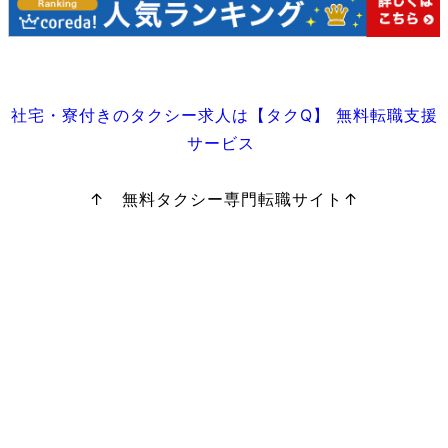
社宅・寮付きのタクシー求人は【タクQ】 無料転職支援
サービス
↑ 無料タクシー専門転職サイト↑