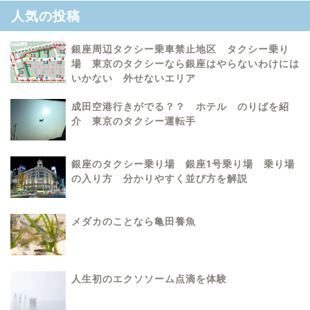
人気の投稿
銀座周辺タクシー乗車禁止地区 タクシー乗り
場 東京のタクシーなら銀座はやらないわけには
いかない 外せないエリア
成田空港行きがでる？？ ホテル のりばを紹
介 東京のタクシー運転手
銀座のタクシー乗り場 銀座1号乗り場 乗り場
の入り方 分かりやすく並び方を解説
メダカのことなら亀田養魚
人生初のエクソソーム点滴を体験