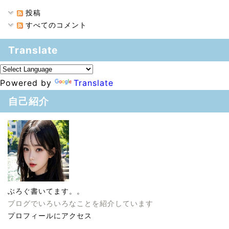
投稿
すべてのコメント
Translate
Powered by
Translate
自己紹介
ぶろぐ書いてます。。
ブログでいろいろなことを紹介しています
プロフィールにアクセス