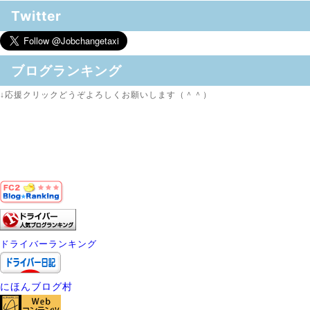
Twitter
ブログランキング
↓応援クリックどうぞよろしくお願いします（＾＾）
ドライバーランキング
にほんブログ村