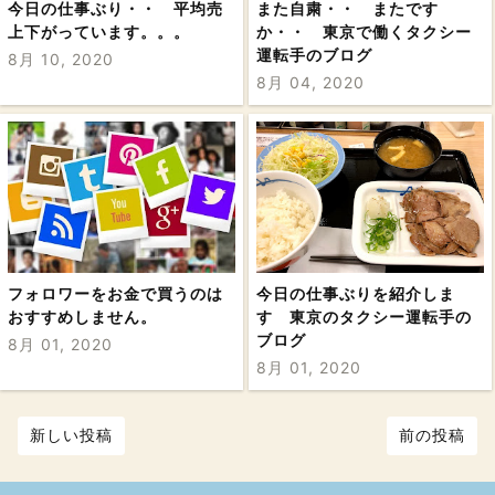
今日の仕事ぶり・・ 平均売
また自粛・・ またです
上下がっています。。。
か・・ 東京で働くタクシー
運転手のブログ
8月 10, 2020
8月 04, 2020
フォロワーをお金で買うのは
今日の仕事ぶりを紹介しま
おすすめしません。
す 東京のタクシー運転手の
ブログ
8月 01, 2020
8月 01, 2020
新しい投稿
前の投稿