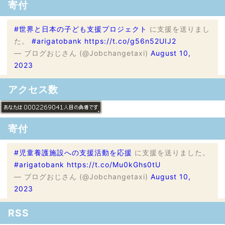
寄付
#世界と日本の子ども支援プロジェクト
に支援を送りまし
た。
#arigatobank
https://t.co/g56n52UIJ2
— ブログおじさん (@Jobchangetaxi)
August 10,
2023
アクセス数
寄付
#児童養護施設への支援活動を応援
に支援を送りました。
#arigatobank
https://t.co/Mu0kGhs0tU
— ブログおじさん (@Jobchangetaxi)
August 10,
2023
RSS