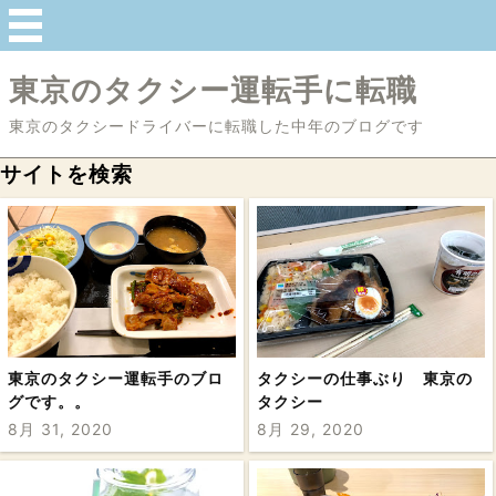
東京のタクシー運転手に転職
東京のタクシードライバーに転職した中年のブログです
サイトを検索
東京のタクシー運転手のブロ
タクシーの仕事ぶり 東京の
グです。。
タクシー
8月 31, 2020
8月 29, 2020