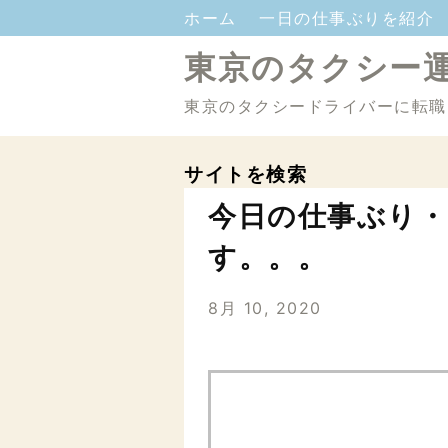
ホーム
一日の仕事ぶりを紹介
東京のタクシー
東京のタクシードライバーに転職
サイトを検索
今日の仕事ぶり・
す。。。
8月 10, 2020