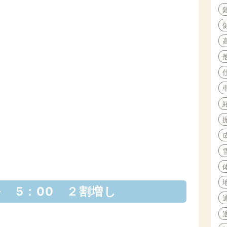
～ 5：00 ２割増し