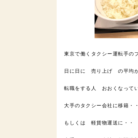
東京で働くタクシー運転手の
日に日に 売り上げ の平均
転職をする人 おおくなって
大手のタクシー会社に移籍・
もしくは 軽貨物運送に・・