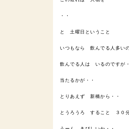
・・
と 土曜日ということ
いつもなら 飲んでる人多い
飲んでる人は いるのですが
当たるかが・・
とりあえず 新橋から・・
とうろうろ すること ３０
うーん きびしいか・・