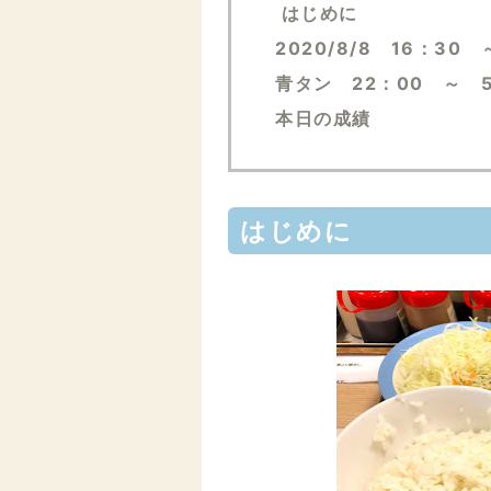
はじめに
2020/8/8 16：30 
青タン 22：00 ～ 
本日の成績
はじめに