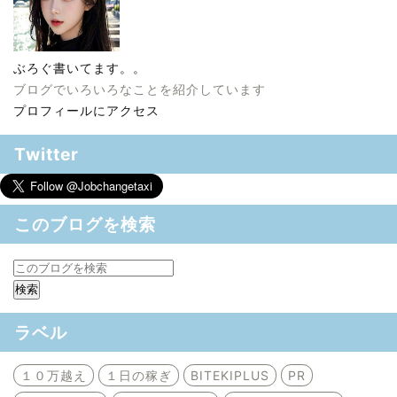
ぶろぐ書いてます。。
ブログでいろいろなことを紹介しています
プロフィールにアクセス
Twitter
このブログを検索
ラベル
１０万越え
１日の稼ぎ
BITEKIPLUS
PR