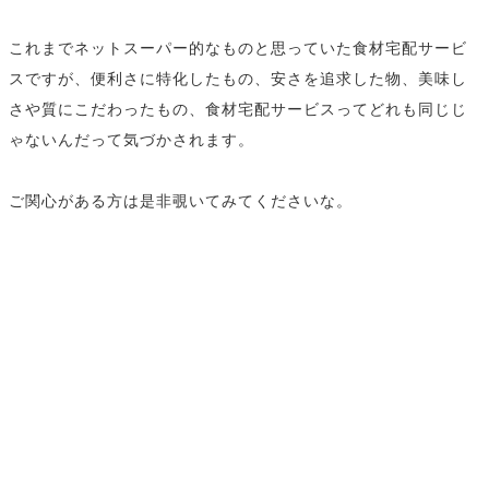
これまでネットスーパー的なものと思っていた食材宅配サービ
スですが、便利さに特化したもの、安さを追求した物、美味し
さや質にこだわったもの、食材宅配サービスってどれも同じじ
ゃないんだって気づかされます。
ご関心がある方は是非覗いてみてくださいな。