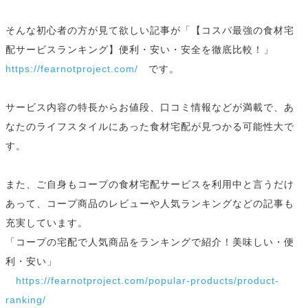
そんな初心者の方が見て欲しい記事が「【コスパ最強の食材宅
配サービスランキング】便利・安い・安全を徹底比較！」
https://fearnotproject.com/
です。
サービス内容の特長からお値段、口コミ情報などが満載で、あ
なたのライフスタイルにあった食材宅配が見つかる可能性大で
す。
また、ご自身もコープの食材宅配サービスを利用中と言うだけ
あって、コープ商品のレビューや人気ランキングなどの記事も
充実しています。
「コープの宅配で人気商品をランキングで紹介！美味しい・便
利・安い」
https://fearnotproject.com/popular-products/product-
ranking/