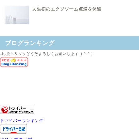
人生初のエクソソーム点滴を体験
ブログランキング
↓応援クリックどうぞよろしくお願いします（＾＾）
ドライバーランキング