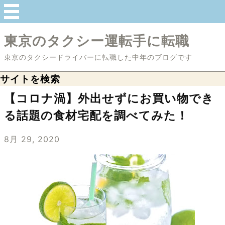
東京のタクシー運転手に転職
東京のタクシードライバーに転職した中年のブログです
サイトを検索
【コロナ渦】外出せずにお買い物でき
る話題の食材宅配を調べてみた！
8月 29, 2020