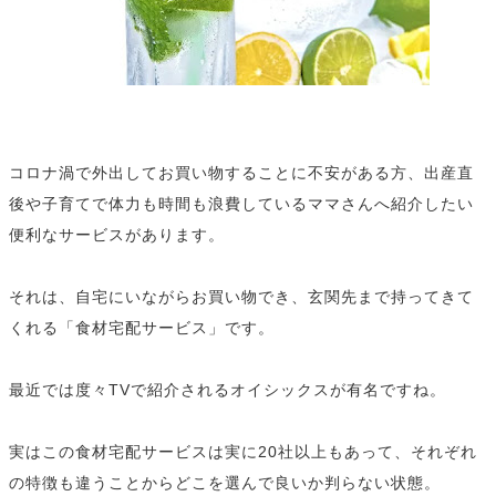
コロナ渦で外出してお買い物することに不安がある方、出産直
後や子育てで体力も時間も浪費しているママさんへ紹介したい
便利なサービスがあります。
それは、自宅にいながらお買い物でき、玄関先まで持ってきて
くれる「食材宅配サービス」です。
最近では度々TVで紹介されるオイシックスが有名ですね。
実はこの食材宅配サービスは実に20社以上もあって、それぞれ
の特徴も違うことからどこを選んで良いか判らない状態。