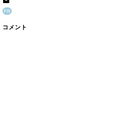
PR
コメント