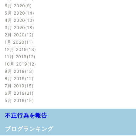
6月 2020
9
5月 2020
14
4月 2020
10
3月 2020
18
2月 2020
12
1月 2020
11
12月 2019
13
11月 2019
12
10月 2019
12
9月 2019
13
8月 2019
12
7月 2019
15
6月 2019
21
5月 2019
15
不正行為を報告
ブログランキング