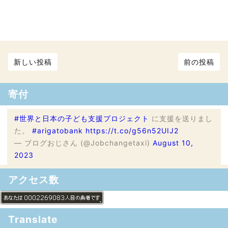
新しい投稿
前の投稿
寄付
#世界と日本の子ども支援プロジェクト
に支援を送りまし
た。
#arigatobank
https://t.co/g56n52UIJ2
— ブログおじさん (@Jobchangetaxi)
August 10,
2023
アクセス数
Translate