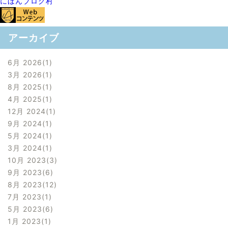
にほんブログ村
アーカイブ
6月 2026
1
3月 2026
1
8月 2025
1
4月 2025
1
12月 2024
1
9月 2024
1
5月 2024
1
3月 2024
1
10月 2023
3
9月 2023
6
8月 2023
12
7月 2023
1
5月 2023
6
1月 2023
1