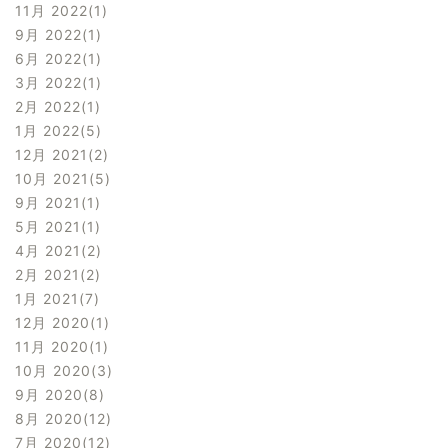
11月 2022
1
9月 2022
1
6月 2022
1
3月 2022
1
2月 2022
1
1月 2022
5
12月 2021
2
10月 2021
5
9月 2021
1
5月 2021
1
4月 2021
2
2月 2021
2
1月 2021
7
12月 2020
1
11月 2020
1
10月 2020
3
9月 2020
8
8月 2020
12
7月 2020
12