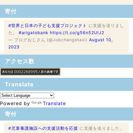
寄付
#世界と日本の子ども支援プロジェクト
に支援を送りまし
た。
#arigatobank
https://t.co/g56n52UIJ2
— ブログおじさん (@Jobchangetaxi)
August 10,
2023
アクセス数
Translate
Powered by
Translate
寄付
#児童養護施設への支援活動を応援
に支援を送りました。