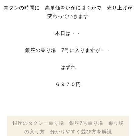
青タンの時間に 高単価をいかに引くかで 売り上げが
変わっていきます
本日は・・
銀座の乗り場 7号に入りますが・・
はずれ
６９７０円
銀座のタクシー乗り場 銀座7号乗り場 乗り場
の入り方 分かりやすく並び方を解説