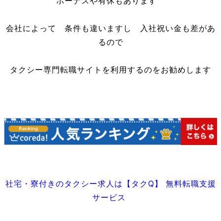
ボーナスや有休もあります
会社によって 条件も違いますし 入社祝い金も差があ
るので
タクシー専門転職サイトを利用するのをお勧めします
社宅・寮付きのタクシー求人は【タクQ】 無料転職支援
サービス