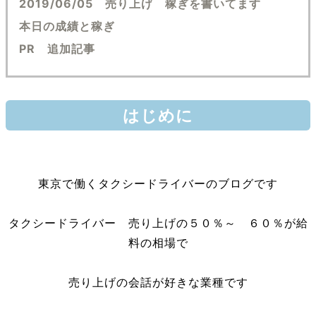
2019/06/05 売り上げ 稼ぎを書いてます
本日の成績と稼ぎ
PR 追加記事
はじめに
東京で働くタクシードライバーのブログです
タクシードライバー 売り上げの５０％～ ６０％が給
料の相場で
売り上げの会話が好きな業種です