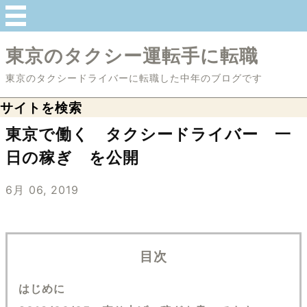
東京のタクシー運転手に転職
東京のタクシードライバーに転職した中年のブログです
サイトを検索
東京で働く タクシードライバー 一
日の稼ぎ を公開
6月 06, 2019
目次
はじめに