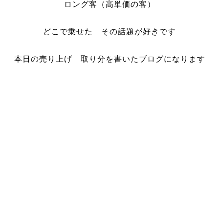
ロング客（高単価の客）
どこで乗せた その話題が好きです
本日の売り上げ 取り分を書いたブログになります