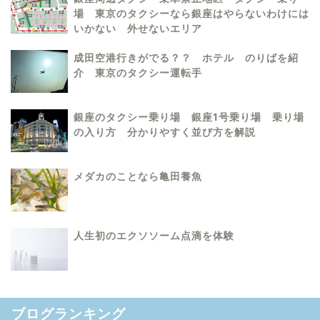
場 東京のタクシーなら銀座はやらないわけには
いかない 外せないエリア
成田空港行きがでる？？ ホテル のりばを紹
介 東京のタクシー運転手
銀座のタクシー乗り場 銀座1号乗り場 乗り場
の入り方 分かりやすく並び方を解説
メダカのことなら亀田養魚
人生初のエクソソーム点滴を体験
ブログランキング