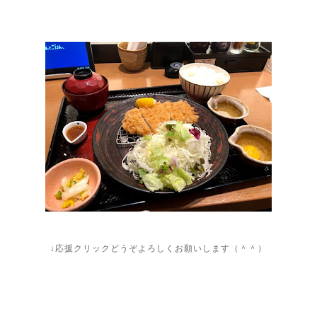
↓応援クリックどうぞよろしくお願いします（＾＾）