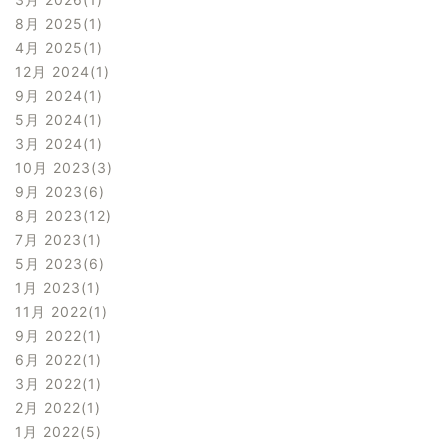
8月 2025
1
4月 2025
1
12月 2024
1
9月 2024
1
5月 2024
1
3月 2024
1
10月 2023
3
9月 2023
6
8月 2023
12
7月 2023
1
5月 2023
6
1月 2023
1
11月 2022
1
9月 2022
1
6月 2022
1
3月 2022
1
2月 2022
1
1月 2022
5