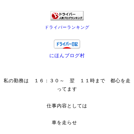
ドライバーランキング
にほんブログ村
私の勤務は １６：３０～ 翌 １１時まで 都心を走
ってます
仕事内容としては
車を走らせ