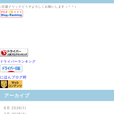
↓応援クリックどうぞよろしくお願いします（＾＾）
ドライバーランキング
にほんブログ村
アーカイブ
6月 2026
1
3月 2026
1