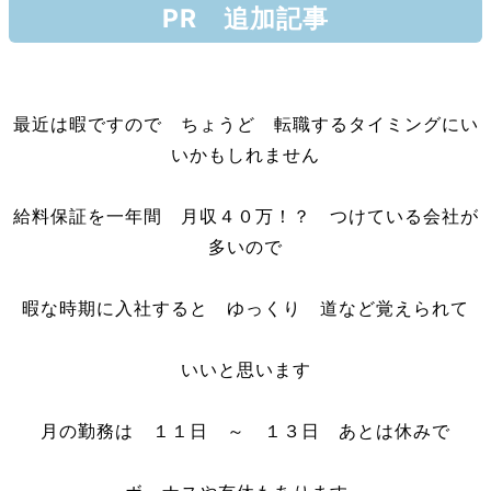
PR 追加記事
最近は暇ですので ちょうど 転職するタイミングにい
いかもしれません
給料保証を一年間 月収４０万！？ つけている会社が
多いので
暇な時期に入社すると ゆっくり 道など覚えられて
いいと思います
月の勤務は １１日 ～ １３日 あとは休みで