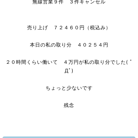
無線営業９件 ３件キャンセル
売り上げ ７２４６０円（税込み）
本日の私の取り分 ４０２５４円
２０時間くらい働いて ４万円が私の取り分でした( ﾟ
Дﾟ)
ちょっと少ないです
残念