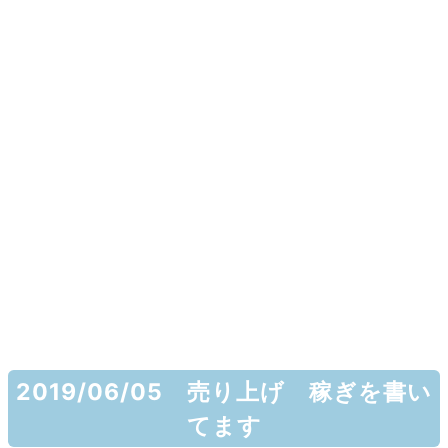
2019/06/05 売り上げ 稼ぎを書い
てます