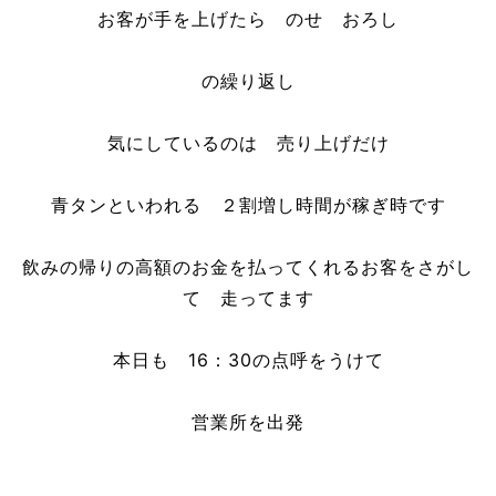
お客が手を上げたら のせ おろし
の繰り返し
気にしているのは 売り上げだけ
青タンといわれる ２割増し時間が稼ぎ時です
飲みの帰りの高額のお金を払ってくれるお客をさがし
て 走ってます
本日も 16：30の点呼をうけて
営業所を出発