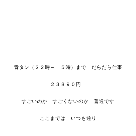
青タン（２２時～ ５時）まで だらだら仕事
２３８９０円
すごいのか すごくないのか 普通です
ここまでは いつも通り