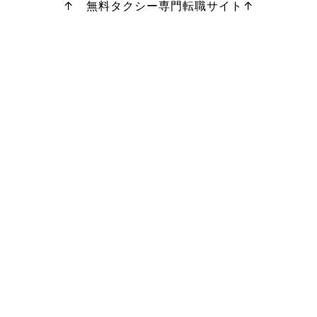
↑ 無料タクシー専門転職サイト↑