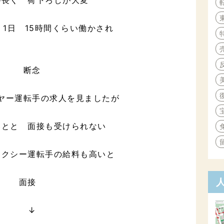
1日 15時間くらい働かされ
断念
ヤー運転手の求人を見ましたが
いとと 面接も受けられない
タクシー運転手の給料も高いと
面接
↓