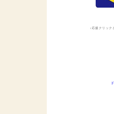
↓応援クリック