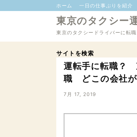
ホーム
一日の仕事ぶりを紹介
東京のタクシー
東京のタクシードライバーに転職
サイトを検索
運転手に転職？ 
職 どこの会社
7月 17, 2019