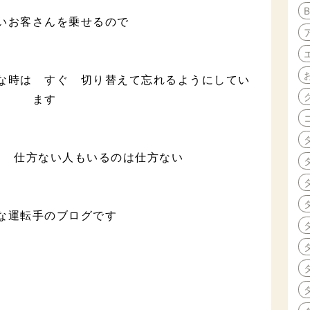
いお客さんを乗せるので
な時は すぐ 切り替えて忘れるようにしてい
ます
も 仕方ない人もいるのは仕方ない
な運転手のブログです