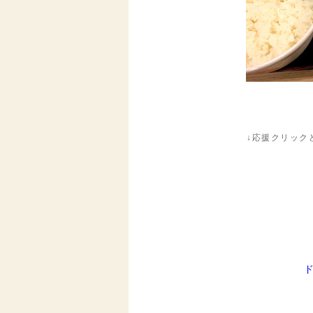
↓応援クリック