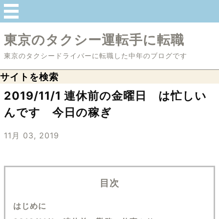
東京のタクシー運転手に転職
東京のタクシードライバーに転職した中年のブログです
サイトを検索
2019/11/1 連休前の金曜日 は忙しい
んです 今日の稼ぎ
11月 03, 2019
目次
はじめに