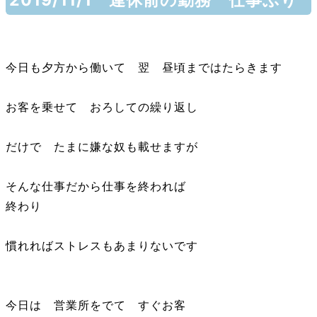
今日も夕方から働いて 翌 昼頃まではたらきます
お客を乗せて おろしての繰り返し
だけで たまに嫌な奴も載せますが
そんな仕事だから仕事を終われば
終わり
慣れればストレスもあまりないです
今日は 営業所をでて すぐお客