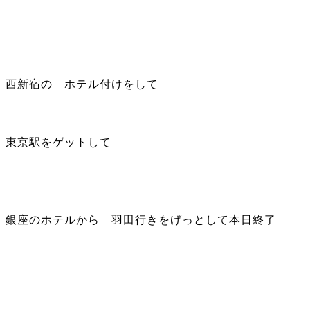
西新宿の ホテル付けをして
東京駅をゲットして
銀座のホテルから 羽田行きをげっとして本日終了