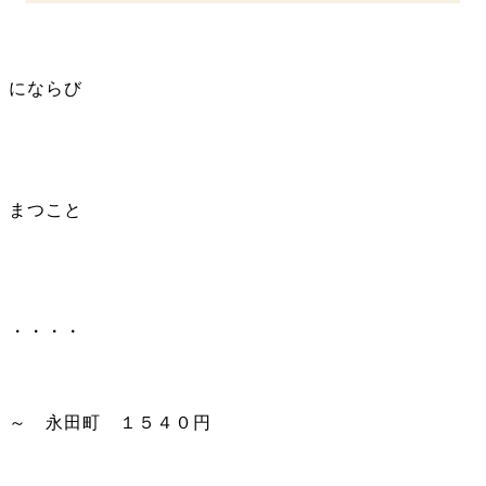
にならび
まつこと
・・・・
～ 永田町 １５４０円