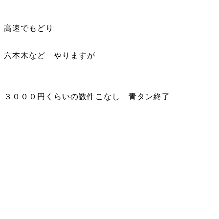
高速でもどり
六本木など やりますが
３０００円くらいの数件こなし 青タン終了