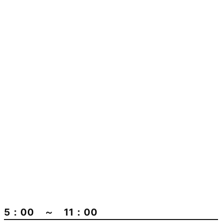
5：00 ～ 11：00