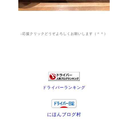
↓応援クリックどうぞよろしくお願いします（＾＾）
ドライバーランキング
にほんブログ村