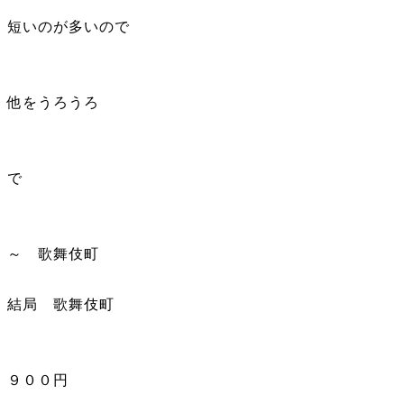
短いのが多いので
他をうろうろ
で
～ 歌舞伎町
結局 歌舞伎町
９００円