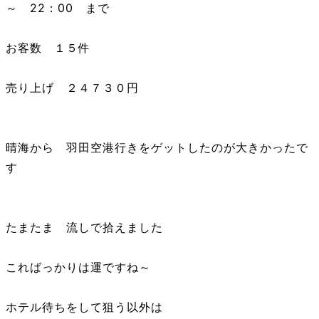
～ 22：00 まで
お客数 １５件
売り上げ ２４７３０円
晴海から 羽田空港行きをゲットしたのが大きかったで
す
たまたま 流しで拾えました
こればっかりは運ですね～
ホテル待ちをして狙う以外は