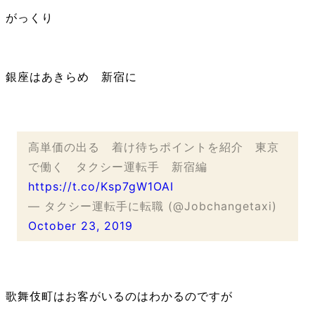
がっくり
銀座はあきらめ 新宿に
高単価の出る 着け待ちポイントを紹介 東京
で働く タクシー運転手 新宿編
https://t.co/Ksp7gW1OAI
— タクシー運転手に転職 (@Jobchangetaxi)
October 23, 2019
歌舞伎町はお客がいるのはわかるのですが