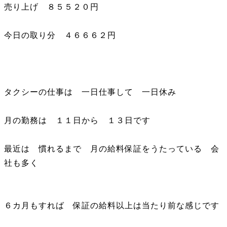
売り上げ ８５５２０円
今日の取り分 ４６６６２円
タクシーの仕事は 一日仕事して 一日休み
月の勤務は １１日から １３日です
最近は 慣れるまで 月の給料保証をうたっている 会
社も多く
６カ月もすれば 保証の給料以上は当たり前な感じです