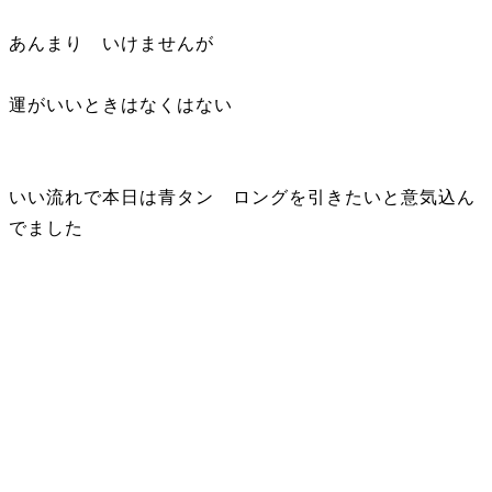
あんまり いけませんが
運がいいときはなくはない
いい流れで本日は青タン ロングを引きたいと意気込ん
でました