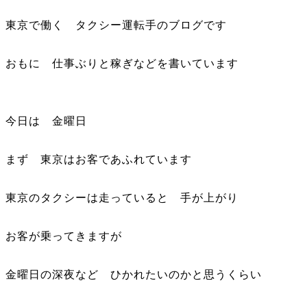
東京で働く タクシー運転手のブログです
おもに 仕事ぶりと稼ぎなどを書いています
今日は 金曜日
まず 東京はお客であふれています
東京のタクシーは走っていると 手が上がり
お客が乗ってきますが
金曜日の深夜など ひかれたいのかと思うくらい