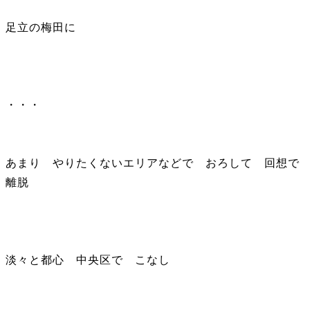
足立の梅田に
・・・
あまり やりたくないエリアなどで おろして 回想で
離脱
淡々と都心 中央区で こなし