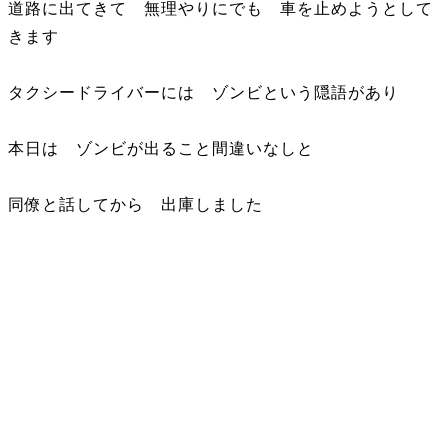
道路に出てきて 無理やりにでも 車を止めようとして
きます
タクシードライバーには ゾンビという隠語があり
本日は ゾンビが出ること間違いなしと
同僚と話してから 出庫しました