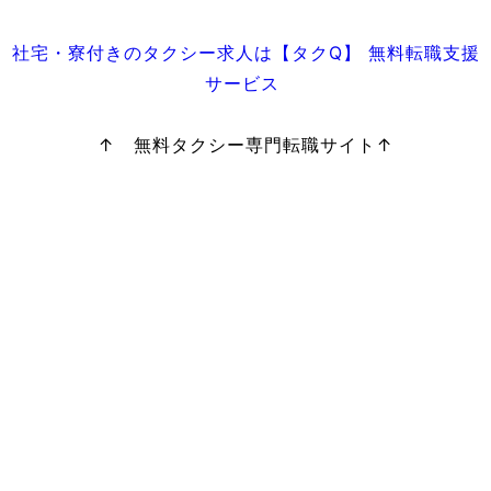
社宅・寮付きのタクシー求人は【タクQ】 無料転職支援
サービス
↑ 無料タクシー専門転職サイト↑