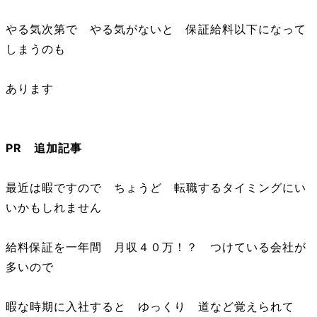
やる気次第で やる気がないと 保証給料以下になって
しまうのも
あります
PR 追加記事
最近は暇ですので ちょうど 転職するタイミングにい
いかもしれません
給料保証を一年間 月収４０万！？ つけている会社が
多いので
暇な時期に入社すると ゆっくり 道など覚えられて