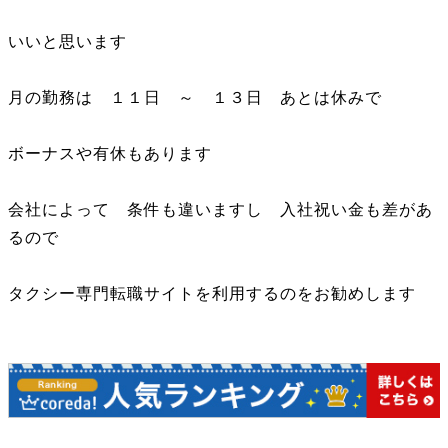
いいと思います
月の勤務は １１日 ～ １３日 あとは休みで
ボーナスや有休もあります
会社によって 条件も違いますし 入社祝い金も差があ
るので
タクシー専門転職サイトを利用するのをお勧めします