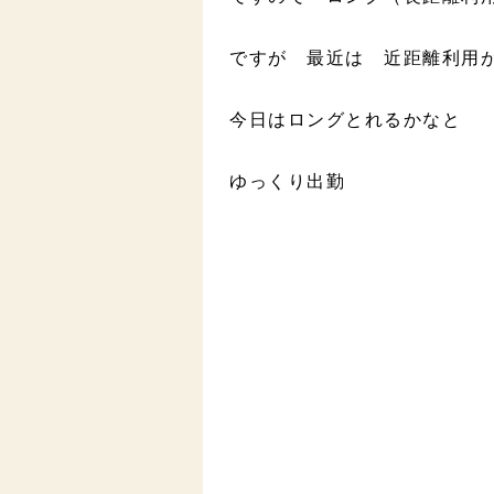
ですが 最近は 近距離利用
今日はロングとれるかなと
ゆっくり出勤