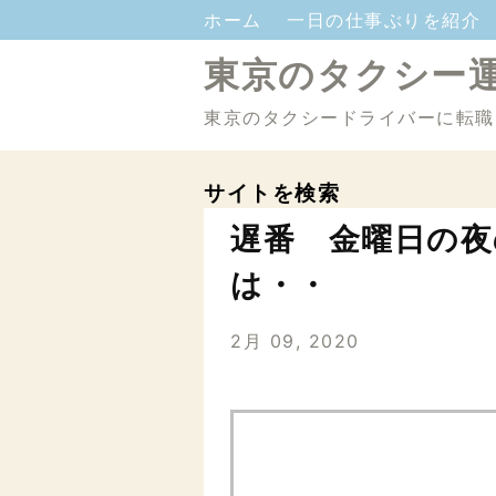
ホーム
一日の仕事ぶりを紹介
東京のタクシー
東京のタクシードライバーに転職
サイトを検索
遅番 金曜日の
は・・
2月 09, 2020