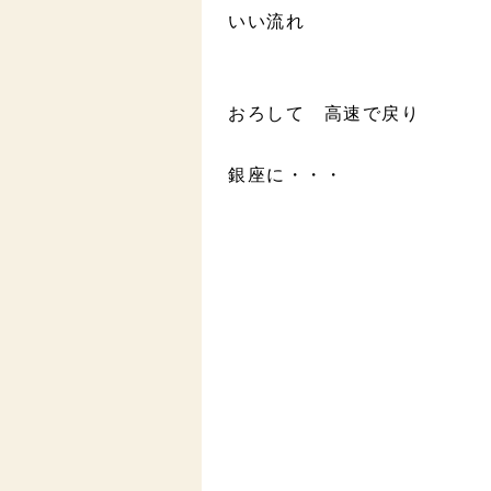
いい流れ
おろして 高速で戻り
銀座に・・・