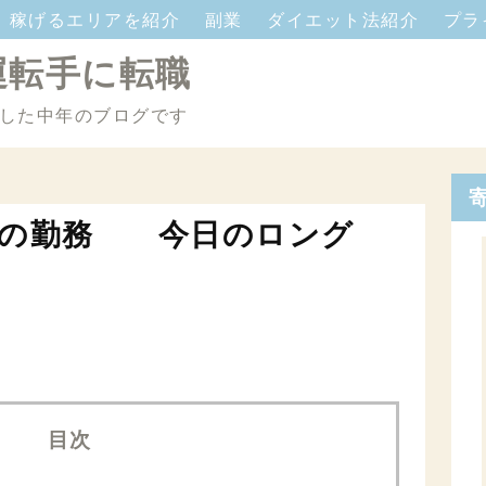
稼げるエリアを紹介
副業
ダイエット法紹介
プラ
運転手に転職
した中年のブログです
夜の勤務 今日のロング
目次