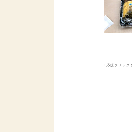
↓応援クリック