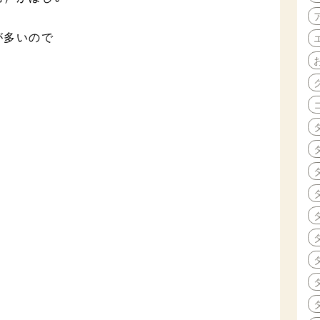
が多いので