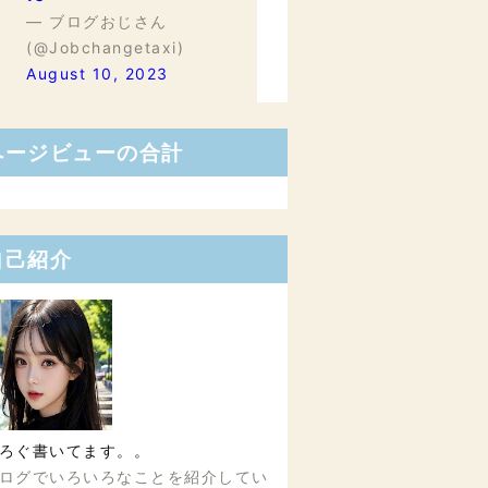
— ブログおじさん
(@Jobchangetaxi)
August 10, 2023
ページビューの合計
自己紹介
ろぐ書いてます。。
ログでいろいろなことを紹介してい