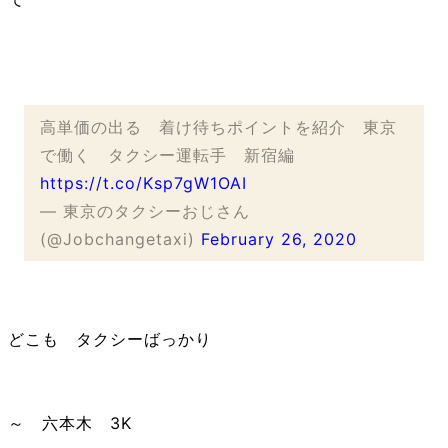
高単価の出る 着け待ちポイントを紹介 東京
で働く タクシー運転手 新宿編
https://t.co/Ksp7gW1OAI
— 東京のタクシーおじさん
(@Jobchangetaxi)
February 26, 2020
どこも タクシーばっかり
～ 六本木 3K