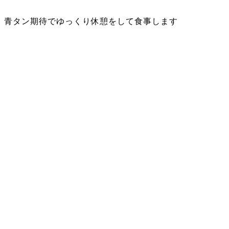
青タン期待でゆっくり休憩をして食事します