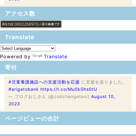
アクセス数
Translate
Powered by
Translate
寄付
#児童養護施設への支援活動を応援
に支援を送りました。
#arigatobank
https://t.co/Mu0kGhs0tU
— ブログおじさん (@Jobchangetaxi)
August 10,
2023
ページビューの合計