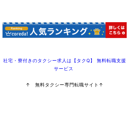
社宅・寮付きのタクシー求人は【タクQ】 無料転職支援
サービス
↑ 無料タクシー専門転職サイト↑