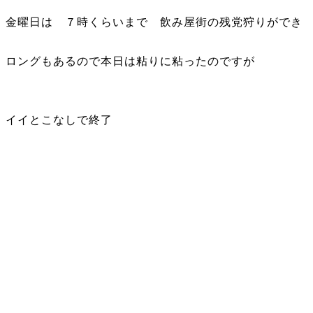
金曜日は ７時くらいまで 飲み屋街の残党狩りができ
ロングもあるので本日は粘りに粘ったのですが
イイとこなしで終了