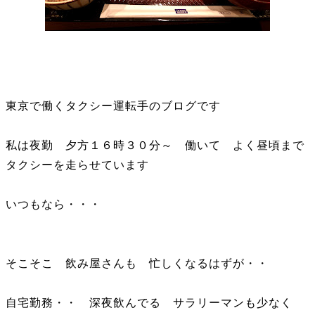
東京で働くタクシー運転手のブログです
私は夜勤 夕方１６時３０分～ 働いて よく昼頃まで
タクシーを走らせています
いつもなら・・・
そこそこ 飲み屋さんも 忙しくなるはずが・・
自宅勤務・・ 深夜飲んでる サラリーマンも少なく