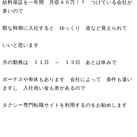
給料保証を一年間 月収４０万！？ つけている会社が
多いので
暇な時期に入社すると ゆっくり 道など覚えられて
いいと思います
月の勤務は １１日 ～ １３日 あとは休みで
ボーナスや有休もあります 会社によって 条件も違い
ますし 入社祝い金も差があるので
タクシー専門転職サイトを利用するのをお勧めします