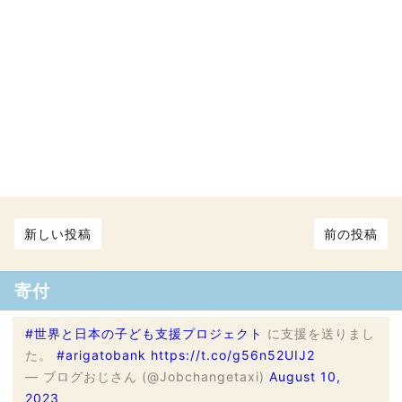
新しい投稿
前の投稿
寄付
#世界と日本の子ども支援プロジェクト
に支援を送りまし
た。
#arigatobank
https://t.co/g56n52UIJ2
— ブログおじさん (@Jobchangetaxi)
August 10,
2023