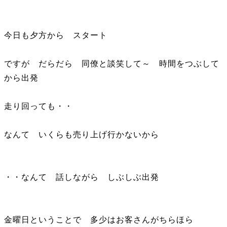
今日も夕方から スタート
ですが だらだら 同僚と談笑して～ 時間をつぶして
から出発
走り回っても・・
なんて いくらも売り上げ行かないから
・・なんて 話しながら しぶしぶ出発
金曜日ということで 多少はお客さんがちらほら