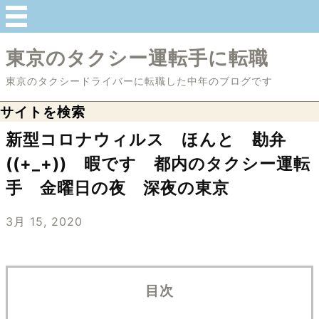
東京のタクシー運転手に転職
東京のタクシードライバーに転職した中年のブログです
サイトを検索
新型コロナウィルス ほんと 勘弁
((+_+)) 暇です 都内のタクシー運転
手 金曜日の夜 深夜の東京
3月 15, 2020
目次