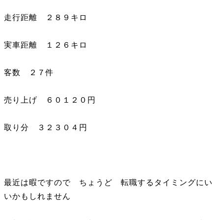
走行距離 ２８９キロ
実車距離 １２６キロ
客数 ２７件
売り上げ ６０１２０円
取り分 ３２３０４円
最近は暇ですので ちょうど 転職するタイミングにい
いかもしれません