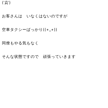
('Д')
お客さんは いなくはないのですが
空車タクシーばっかり((+_+))
同僚もやる気もなく
そんな状態ですので 頑張っていきます