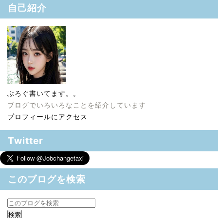
自己紹介
ぶろぐ書いてます。。
ブログでいろいろなことを紹介しています
プロフィールにアクセス
Twitter
このブログを検索