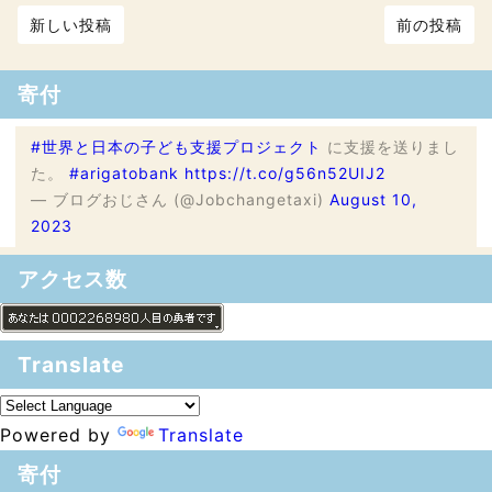
新しい投稿
前の投稿
寄付
#世界と日本の子ども支援プロジェクト
に支援を送りまし
た。
#arigatobank
https://t.co/g56n52UIJ2
— ブログおじさん (@Jobchangetaxi)
August 10,
2023
アクセス数
Translate
Powered by
Translate
寄付