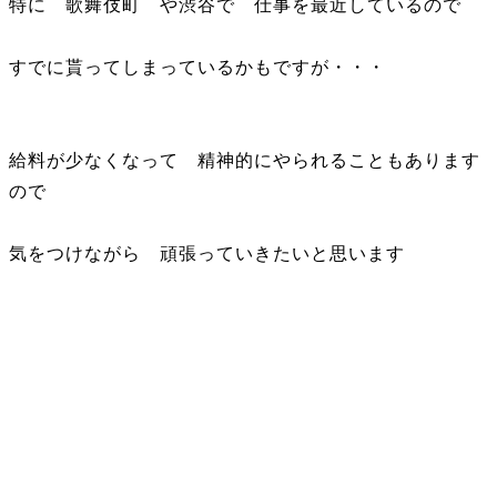
特に 歌舞伎町 や渋谷で 仕事を最近しているので
すでに貰ってしまっているかもですが・・・
給料が少なくなって 精神的にやられることもあります
ので
気をつけながら 頑張っていきたいと思います