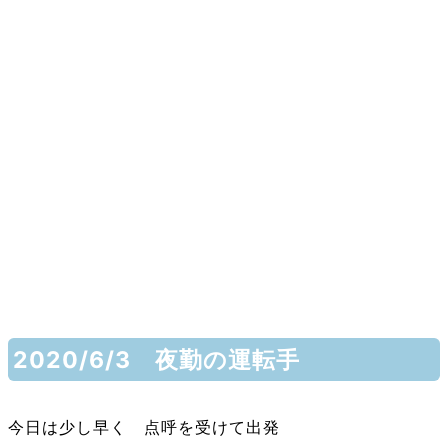
2020/6/3 夜勤の運転手
今日は少し早く 点呼を受けて出発