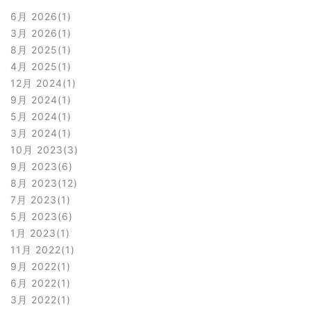
6月 2026
1
3月 2026
1
8月 2025
1
4月 2025
1
12月 2024
1
9月 2024
1
5月 2024
1
3月 2024
1
10月 2023
3
9月 2023
6
8月 2023
12
7月 2023
1
5月 2023
6
1月 2023
1
11月 2022
1
9月 2022
1
6月 2022
1
3月 2022
1