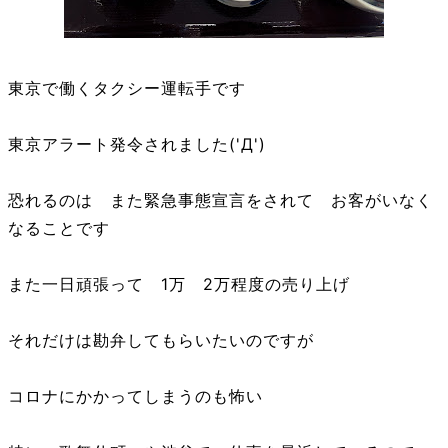
東京で働くタクシー運転手です
東京アラート発令されました('Д')
恐れるのは また緊急事態宣言をされて お客がいなく
なることです
また一日頑張って 1万 2万程度の売り上げ
それだけは勘弁してもらいたいのですが
コロナにかかってしまうのも怖い