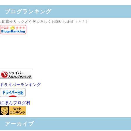
ブログランキング
↓応援クリックどうぞよろしくお願いします（＾＾）
ドライバーランキング
にほんブログ村
アーカイブ