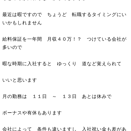
最近は暇ですので ちょうど 転職するタイミングにい
いかもしれません
給料保証を一年間 月収４０万！？ つけている会社が
多いので
暇な時期に入社すると ゆっくり 道など覚えられて
いいと思います
月の勤務は １１日 ～ １３日 あとは休みで
ボーナスや有休もあります
会社によって 条件も違いますし 入社祝い金も差があ