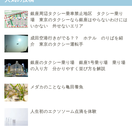
銀座周辺タクシー乗車禁止地区 タクシー乗り
場 東京のタクシーなら銀座はやらないわけには
いかない 外せないエリア
成田空港行きがでる？？ ホテル のりばを紹
介 東京のタクシー運転手
銀座のタクシー乗り場 銀座1号乗り場 乗り場
の入り方 分かりやすく並び方を解説
メダカのことなら亀田養魚
人生初のエクソソーム点滴を体験