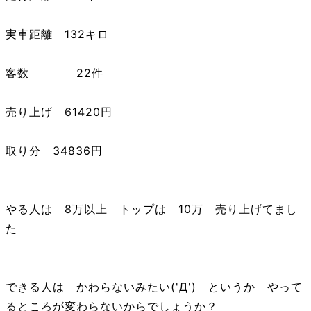
実車距離 132キロ
客数 22件
売り上げ 61420円
取り分 34836円
やる人は 8万以上 トップは 10万 売り上げてまし
た
できる人は かわらないみたい('Д') というか やって
るところが変わらないからでしょうか？