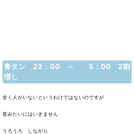
青タン 22：00 ～ 5：00 2割
増し
全く人がいないというわけではないのですが
昔みたいにはいきません
うろうろ しながら