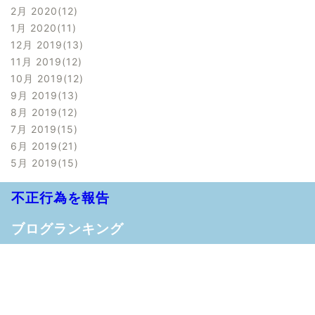
2月 2020
12
1月 2020
11
12月 2019
13
11月 2019
12
10月 2019
12
9月 2019
13
8月 2019
12
7月 2019
15
6月 2019
21
5月 2019
15
不正行為を報告
ブログランキング