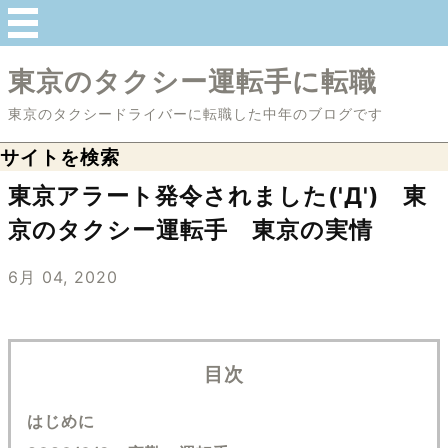
東京のタクシー運転手に転職
東京のタクシードライバーに転職した中年のブログです
サイトを検索
東京アラート発令されました('Д') 東
京のタクシー運転手 東京の実情
6月 04, 2020
目次
はじめに