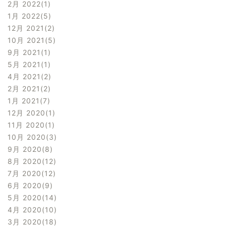
2月 2022
1
1月 2022
5
12月 2021
2
10月 2021
5
9月 2021
1
5月 2021
1
4月 2021
2
2月 2021
2
1月 2021
7
12月 2020
1
11月 2020
1
10月 2020
3
9月 2020
8
8月 2020
12
7月 2020
12
6月 2020
9
5月 2020
14
4月 2020
10
3月 2020
18