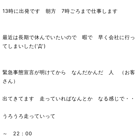
13時に出発です 朝方 7時ごろまで仕事します
最近は長期で休んでいたいので 暇で 早く会社に行っ
てしまいした('Д')
緊急事態宣言が明けてから なんだかんだ 人 （お客
さん）
出てきてます 走っていればなんとか なる感じで・・
うろうろ走っていって
～ 22：00