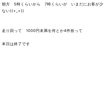
朝方 5時くらいから 7時くらいが いまだにお客が少
ない((+_+))
走り回って 1000円未満を何とか4件拾って
本日は終了です