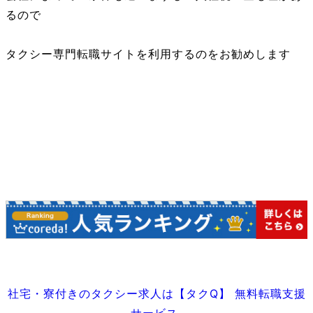
るので
タクシー専門転職サイトを利用するのをお勧めします
社宅・寮付きのタクシー求人は【タクQ】 無料転職支援