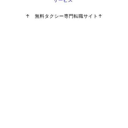
サービス
↑ 無料タクシー専門転職サイト↑