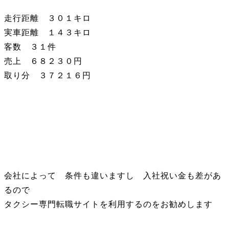
走行距離 ３０１キロ
実車距離 １４３キロ
客数 ３１件
売上 ６８２３０円
取り分 ３７２１６円
会社によって 条件も違いますし 入社祝い金も差があ
るので
タクシー専門転職サイトを利用するのをお勧めします