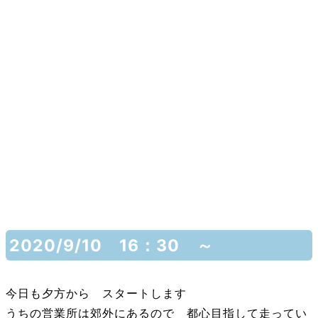
2020/9/10 16：30 ～
今日も夕方から スタートします
うちの営業所は郊外にあるので 都心目指して走ってい