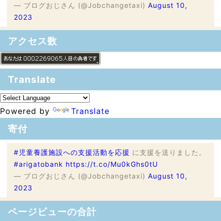
— ブログおじさん (@Jobchangetaxi)
August 10,
2023
アクセス数
Translate
Powered by
Translate
寄付
#児童養護施設への支援活動を応援
に支援を送りました。
#arigatobank
https://t.co/Mu0kGhs0tU
— ブログおじさん (@Jobchangetaxi)
August 10,
2023
ページビューの合計