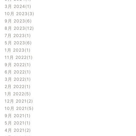
3月 2024
1
10月 2023
3
9月 2023
6
8月 2023
12
7月 2023
1
5月 2023
6
1月 2023
1
11月 2022
1
9月 2022
1
6月 2022
1
3月 2022
1
2月 2022
1
1月 2022
5
12月 2021
2
10月 2021
5
9月 2021
1
5月 2021
1
4月 2021
2