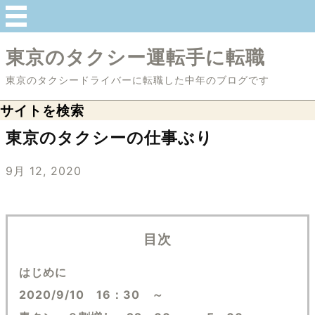
東京のタクシー運転手に転職
東京のタクシードライバーに転職した中年のブログです
サイトを検索
東京のタクシーの仕事ぶり
9月 12, 2020
目次
はじめに
2020/9/10 16：30 ～