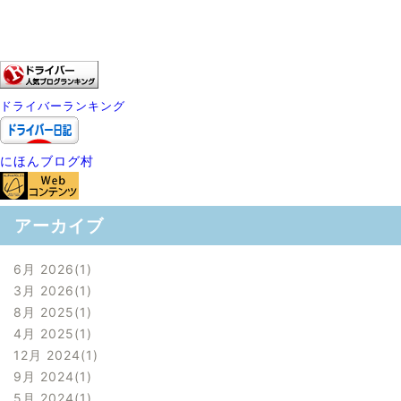
ドライバーランキング
にほんブログ村
アーカイブ
6月 2026
1
3月 2026
1
8月 2025
1
4月 2025
1
12月 2024
1
9月 2024
1
5月 2024
1