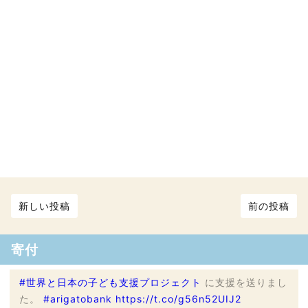
新しい投稿
前の投稿
寄付
#世界と日本の子ども支援プロジェクト
に支援を送りまし
た。
#arigatobank
https://t.co/g56n52UIJ2