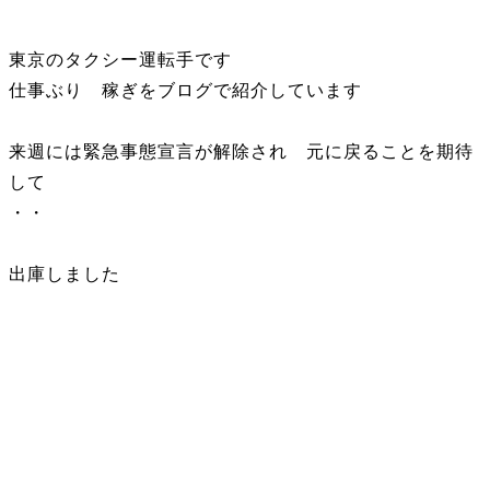
東京のタクシー運転手です
仕事ぶり 稼ぎをブログで紹介しています
来週には緊急事態宣言が解除され 元に戻ることを期待
して
・・
出庫しました