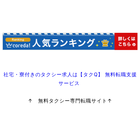
社宅・寮付きのタクシー求人は【タクQ】 無料転職支援
サービス
↑ 無料タクシー専門転職サイト↑