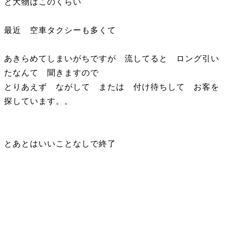
と大物はこのくらい
最近 空車タクシーも多くて
あきらめてしまいがちですが 流してると ロング引い
たなんて 聞きますので
とりあえず ながして または 付け待ちして お客を
探しています。。
とあとはいいことなしで終了