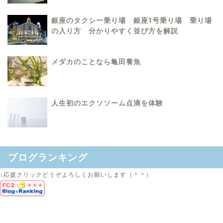
銀座のタクシー乗り場 銀座1号乗り場 乗り場
の入り方 分かりやすく並び方を解説
メダカのことなら亀田養魚
人生初のエクソソーム点滴を体験
ブログランキング
↓応援クリックどうぞよろしくお願いします（＾＾）