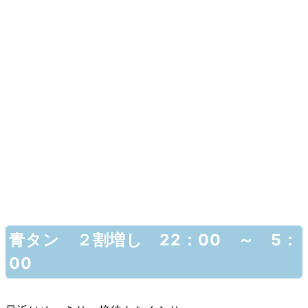
青タン ２割増し 22：00 ～ 5：
00