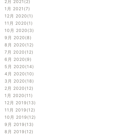
2月 2021
2
1月 2021
7
12月 2020
1
11月 2020
1
10月 2020
3
9月 2020
8
8月 2020
12
7月 2020
12
6月 2020
9
5月 2020
14
4月 2020
10
3月 2020
18
2月 2020
12
1月 2020
11
12月 2019
13
11月 2019
12
10月 2019
12
9月 2019
13
8月 2019
12