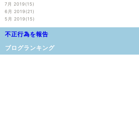
7月 2019
15
6月 2019
21
5月 2019
15
不正行為を報告
ブログランキング