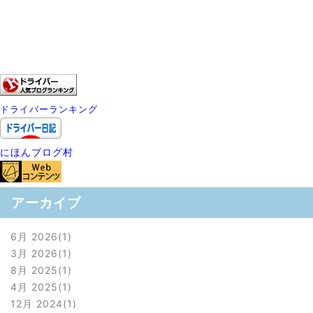
ドライバーランキング
にほんブログ村
アーカイブ
6月 2026
1
3月 2026
1
8月 2025
1
4月 2025
1
12月 2024
1