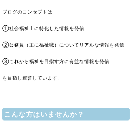
ブログのコンセプトは
①社会福祉士に特化した情報を発信
②公務員（主に福祉職）についてリアルな情報を発信
③これから福祉を目指す方に有益な情報を発信
を目指し運営しています。
こんな方はいませんか？