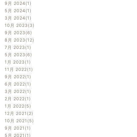
9月 2024
1
5月 2024
1
3月 2024
1
10月 2023
3
9月 2023
6
8月 2023
12
7月 2023
1
5月 2023
6
1月 2023
1
11月 2022
1
9月 2022
1
6月 2022
1
3月 2022
1
2月 2022
1
1月 2022
5
12月 2021
2
10月 2021
5
9月 2021
1
5月 2021
1