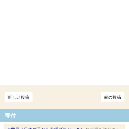
新しい投稿
前の投稿
寄付