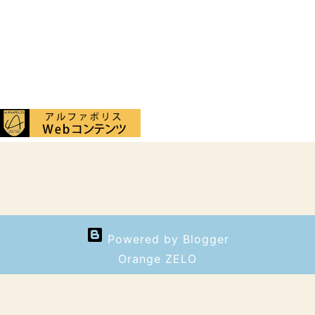
Powered by Blogger
Orange ZELO