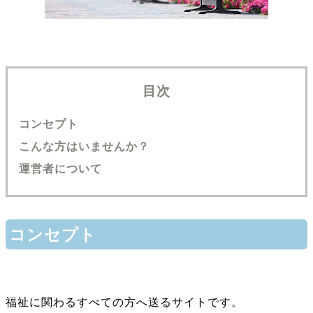
目次
コンセプト
こんな方はいませんか？
運営者について
コンセプト
福祉に関わるすべての方へ送るサイトです。