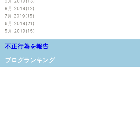
9月 2019
13
8月 2019
12
7月 2019
15
6月 2019
21
5月 2019
15
不正行為を報告
ブログランキング