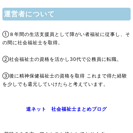
運営者について
①８年間の生活支援員として障がい者福祉に従事し、そ
の間に社会福祉士を取得。
②社会福祉士の資格を活かし30代で公務員に転職。
③後に精神保健福祉士の資格を取得 これまで得た経験
を少しでも還元していけたらと考えています。
道ネット 社会福祉士まとめブログ