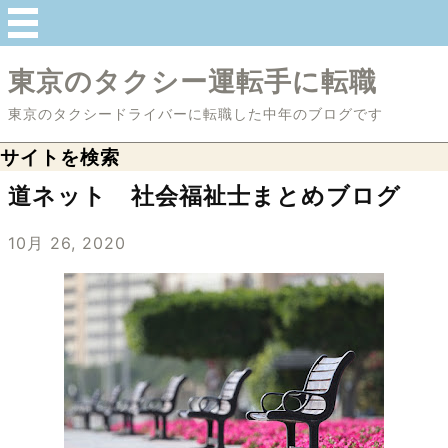
東京のタクシー運転手に転職
東京のタクシードライバーに転職した中年のブログです
サイトを検索
道ネット 社会福祉士まとめブログ
10月 26, 2020