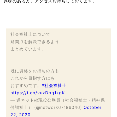
興味のある方、アクセスお待ちしております。
社会福祉士について
疑問点を解決できるよう
まとめています。
既に資格をお持ちの方も
これから目指す方にも
おすすめです。
#社会福祉士
https://t.co/vuzDog1kgK
— 道ネット@現役公務員（社会福祉士・精神保
健福祉士） (@network67186046)
October
22, 2020