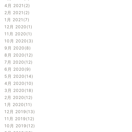
4月 2021
2
2月 2021
2
1月 2021
7
12月 2020
1
11月 2020
1
10月 2020
3
9月 2020
8
8月 2020
12
7月 2020
12
6月 2020
9
5月 2020
14
4月 2020
10
3月 2020
18
2月 2020
12
1月 2020
11
12月 2019
13
11月 2019
12
10月 2019
12