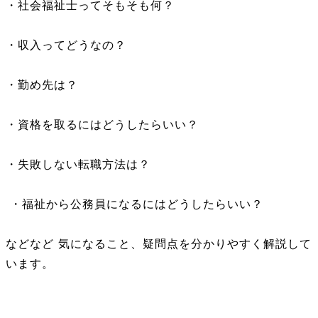
・社会福祉士ってそもそも何？
・収入ってどうなの？
・勤め先は？
・資格を取るにはどうしたらいい？
・失敗しない転職方法は？
・福祉から公務員になるにはどうしたらいい？
などなど 気になること、疑問点を分かりやすく解説して
います。