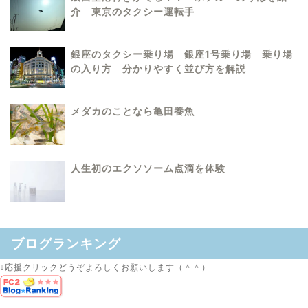
介 東京のタクシー運転手
銀座のタクシー乗り場 銀座1号乗り場 乗り場
の入り方 分かりやすく並び方を解説
メダカのことなら亀田養魚
人生初のエクソソーム点滴を体験
ブログランキング
↓応援クリックどうぞよろしくお願いします（＾＾）