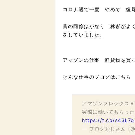
コロナ過で一度 やめて 復
昔の同僚はかなり 稼ぎがよく
をしていました。
アマゾンの仕事 軽貨物を買
そんな仕事のブログはこちら
アマゾンフレックス
実際に働いてもらっ
https://t.co/s43L7
— ブログおじさん (@Jo