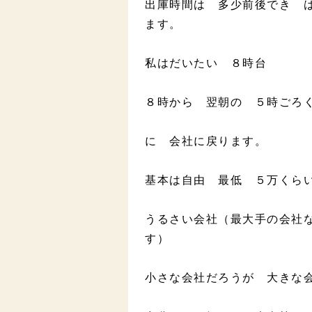
出庫時間は 多少前後でき 
ます。
私はだいたい ８時台
８時から 翌朝の ５時ごろ
に 会社に戻ります。
基本は自由 最低 ５万くら
うるさい会社（最大手の会社
す）
小さな会社だろうが 大きな