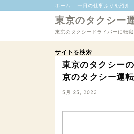
ホーム
一日の仕事ぶりを紹介
東京のタクシー
東京のタクシードライバーに転職
サイトを検索
東京のタクシーの
京のタクシー運
5月 25, 2023