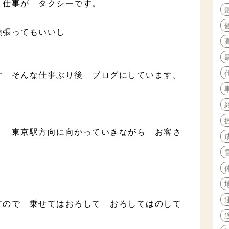
 仕事が タクシーです。
頑張ってもいいし
す そんな仕事ぶり後 ブログにしています。
 東京駅方向に向かっていきながら お客さ
すので 乗せてはおろして おろしてはのして