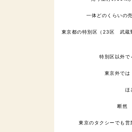
一体どのくらいの
東京都の特別区（23区 武蔵野
特別区以外で
東京外では
ほ
断然
東京のタクシーでも営