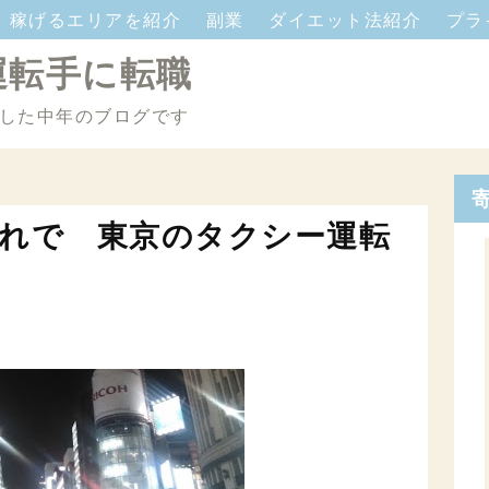
稼げるエリアを紹介
副業
ダイエット法紹介
プラ
運転手に転職
した中年のブログです
れで 東京のタクシー運転