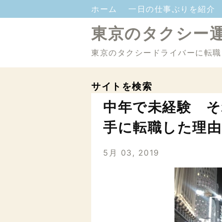
ホーム
一日の仕事ぶりを紹介
東京のタクシー
東京のタクシードライバーに転職
サイトを検索
中年で未経験 そ
手に転職した理由
5月 03, 2019