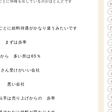
ごとに特権を出しているのがほとんどです
ごとに給料待遇がかなり違うみたいです
まずは歩率
%から 多い所は65％
客さん受けがいい会社
悪い会社
転手は売り上げからの 歩率