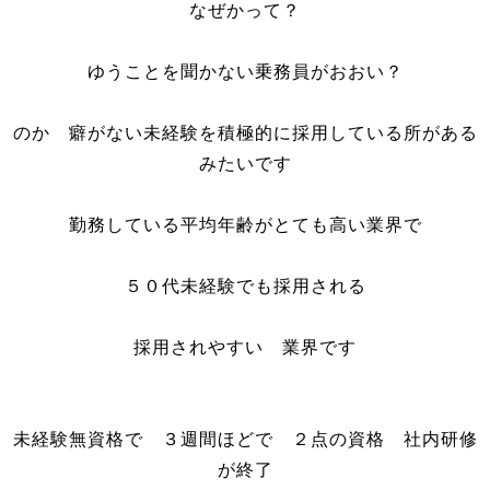
なぜかって？
ゆうことを聞かない乗務員がおおい？
のか 癖がない未経験を積極的に採用している所がある
みたいです
勤務している平均年齢がとても高い業界で
５０代未経験でも採用される
採用されやすい 業界です
未経験無資格で ３週間ほどで ２点の資格 社内研修
が終了