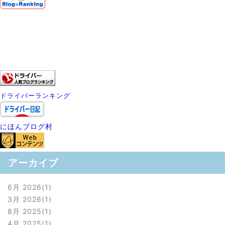
ドライバーランキング
にほんブログ村
アーカイブ
6月 2026
1
3月 2026
1
8月 2025
1
4月 2025
1