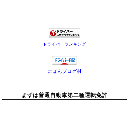
ドライバーランキング
にほんブログ村
まずは普通自動車第二種運転免許