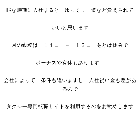
暇な時期に入社すると ゆっくり 道など覚えられて
いいと思います
月の勤務は １１日 ～ １３日 あとは休みで
ボーナスや有休もあります
会社によって 条件も違いますし 入社祝い金も差があ
るので
タクシー専門転職サイトを利用するのをお勧めします