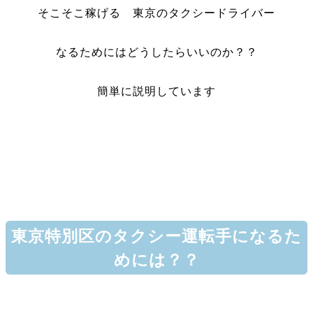
そこそこ稼げる 東京のタクシードライバー
なるためにはどうしたらいいのか？？
簡単に説明しています
東京特別区のタクシー運転手になるた
めには？？