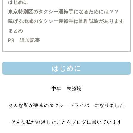
はじめに
東京特別区のタクシー運転手になるためには？？
稼げる地域のタクシー運転手は地理試験があります
まとめ
PR 追加記事
はじめに
中年 未経験
そんな私が東京のタクシードライバーになりました
そんな私が経験したことをブログに書いています