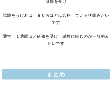
研修を受け
試験をうければ ８０％ほどは合格している状態みたい
です
通常 １週間ほど研修を受け 試験に臨むのが一般的み
たいです
まとめ