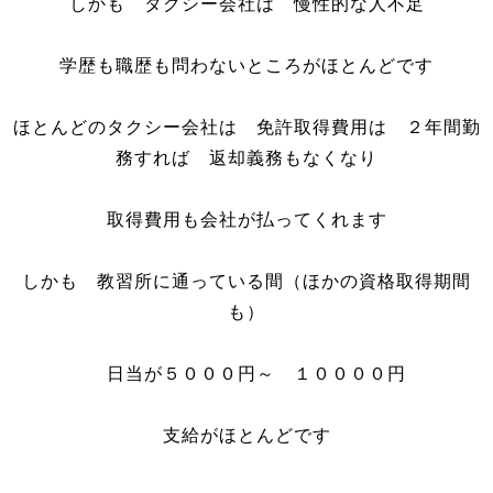
しかも タクシー会社は 慢性的な人不足
学歴も職歴も問わないところがほとんどです
ほとんどのタクシー会社は 免許取得費用は ２年間勤
務すれば 返却義務もなくなり
取得費用も会社が払ってくれます
しかも 教習所に通っている間（ほかの資格取得期間
も）
日当が５０００円～ １００００円
支給がほとんどです