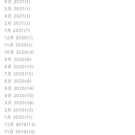
9月 2021
1
5月 2021
1
4月 2021
2
2月 2021
2
1月 2021
7
12月 2020
1
11月 2020
1
10月 2020
3
9月 2020
8
8月 2020
12
7月 2020
12
6月 2020
9
5月 2020
14
4月 2020
10
3月 2020
18
2月 2020
12
1月 2020
11
12月 2019
13
11月 2019
12