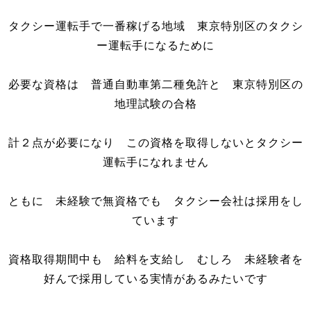
タクシー運転手で一番稼げる地域 東京特別区のタクシ
ー運転手になるために
必要な資格は 普通自動車第二種免許と 東京特別区の
地理試験の合格
計２点が必要になり この資格を取得しないとタクシー
運転手になれません
ともに 未経験で無資格でも タクシー会社は採用をし
ています
資格取得期間中も 給料を支給し むしろ 未経験者を
好んで採用している実情があるみたいです