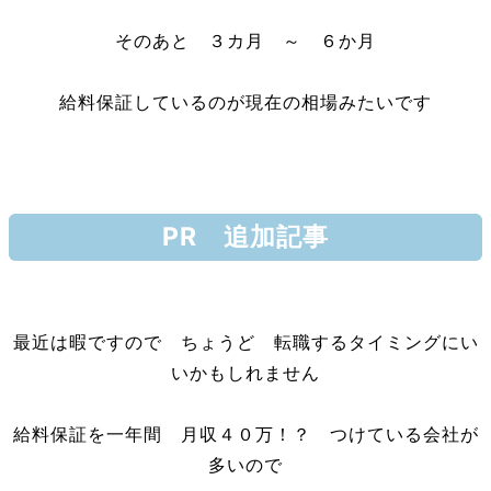
そのあと ３カ月 ～ ６か月
給料保証しているのが現在の相場みたいです
PR 追加記事
最近は暇ですので ちょうど 転職するタイミングにい
いかもしれません
給料保証を一年間 月収４０万！？ つけている会社が
多いので