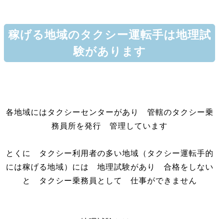
稼げる地域のタクシー運転手は地理試
験があります
各地域にはタクシーセンターがあり 管轄のタクシー乗
務員所を発行 管理しています
とくに タクシー利用者の多い地域（タクシー運転手的
には稼げる地域）には 地理試験があり 合格をしない
と タクシー乗務員として 仕事ができません