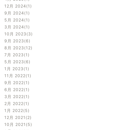
12月 2024
1
9月 2024
1
5月 2024
1
3月 2024
1
10月 2023
3
9月 2023
6
8月 2023
12
7月 2023
1
5月 2023
6
1月 2023
1
11月 2022
1
9月 2022
1
6月 2022
1
3月 2022
1
2月 2022
1
1月 2022
5
12月 2021
2
10月 2021
5