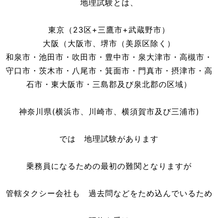
地理試験とは、
東京（23区+三鷹市+武蔵野市）
大阪（大阪市、堺市（美原区除く）
和泉市・池田市・吹田市・豊中市・泉大津市・高槻市・
守口市・茨木市・八尾市・箕面市・門真市・摂津市・高
石市・東大阪市・三島郡及び泉北郡の区域）
神奈川県(横浜市、川崎市、横須賀市及び三浦市)
では 地理試験があります
乗務員になるための最初の難関となりますが
管轄タクシー会社も 過去問などをため込んでいるため