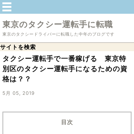
東京のタクシー運転手に転職
東京のタクシードライバーに転職した中年のブログです
サイトを検索
タクシー運転手で一番稼げる 東京特
別区のタクシー運転手になるための資
格は？？
5月 05, 2019
目次