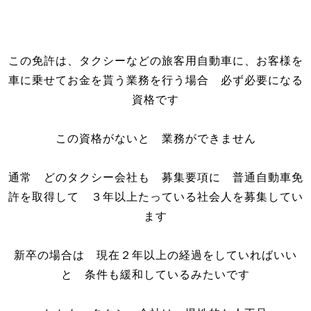
この免許は、タクシーなどの旅客用自動車に、お客様を
車に乗せてお金を貰う業務を行う場合 必ず必要になる
資格です
この資格がないと 業務ができません
通常 どのタクシー会社も 募集要項に 普通自動車免
許を取得して ３年以上たっている社会人を募集してい
ます
新卒の場合は 現在２年以上の経過をしていればいい
と 条件も緩和しているみたいです