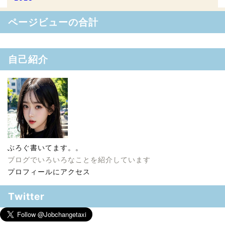
ページビューの合計
自己紹介
ぶろぐ書いてます。。
ブログでいろいろなことを紹介しています
プロフィールにアクセス
Twitter