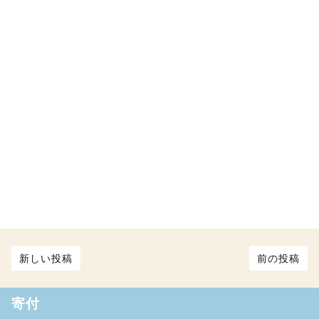
新しい投稿
前の投稿
寄付