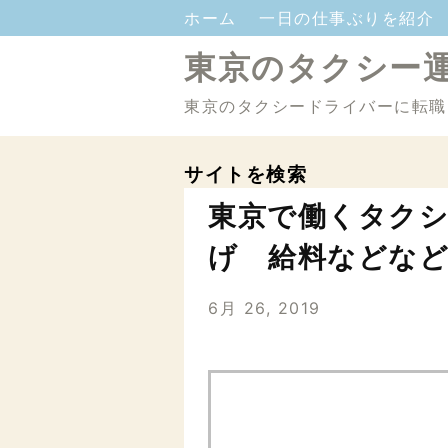
ホーム
一日の仕事ぶりを紹介
東京のタクシー
東京のタクシードライバーに転職
サイトを検索
東京で働くタクシ
げ 給料などな
6月 26, 2019