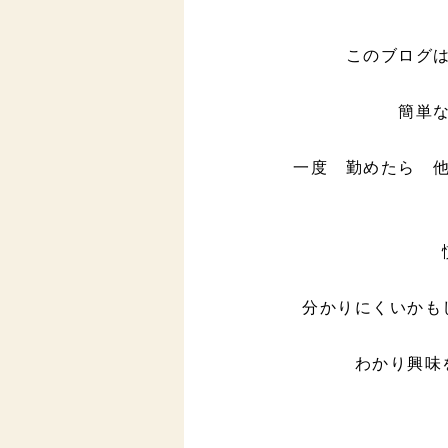
このブログ
簡単
一度 勤めたら 
分かりにくいかも
わかり興味