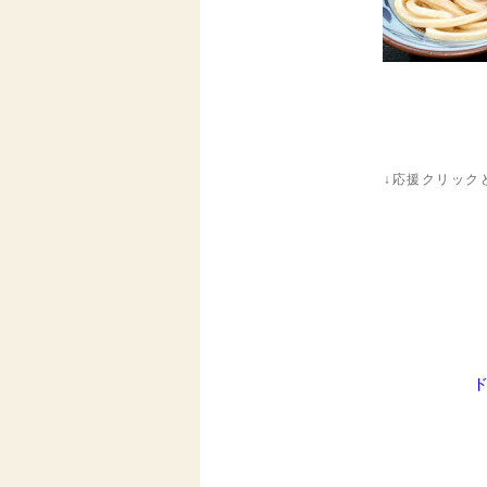
↓応援クリック