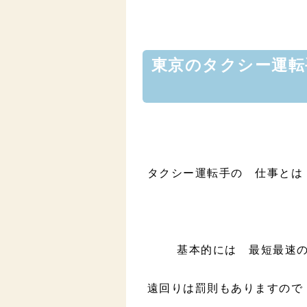
東京のタクシー運転手
タクシー運転手の 仕事とは
基本的には 最短最速
遠回りは罰則もありますので