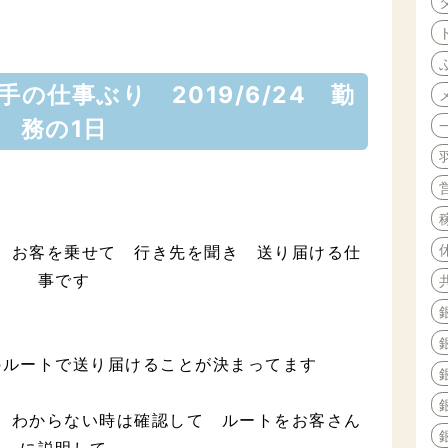
の仕事ぶり 2019/6/24 勤
務の1日
 お客を乗せて 行き先を聞き 送り届ける仕
事です
のルートで送り届けることが決まってます
 わからない時は確認して ルートをお客さん