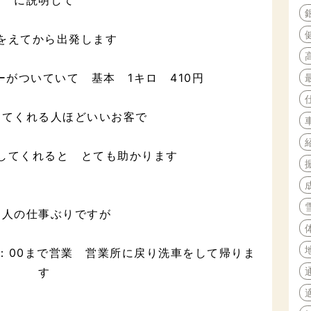
に説明して
をえてから出発します
がついていて 基本 1キロ 410円
ってくれる人ほどいいお客で
してくれると とても助かります
個人の仕事ぶりですが
1：00まで営業 営業所に戻り洗車をして帰りま
す