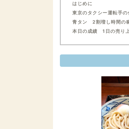
はじめに
東京のタクシー運転手の仕
青タン 2割増し時間の
本日の成績 1日の売り