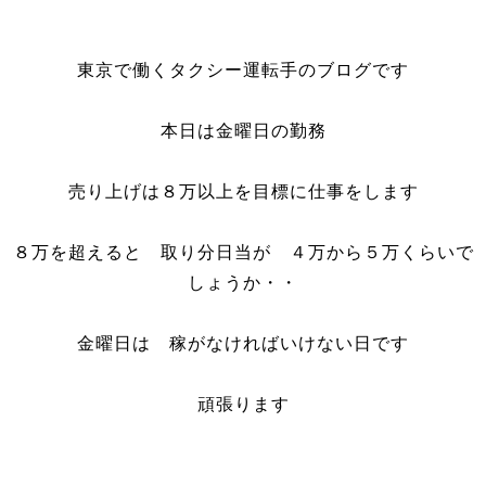
東京で働くタクシー運転手のブログです
本日は金曜日の勤務
売り上げは８万以上を目標に仕事をします
８万を超えると 取り分日当が ４万から５万くらいで
しょうか・・
金曜日は 稼がなければいけない日です
頑張ります