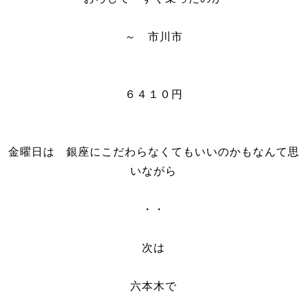
～ 市川市
６４１０円
金曜日は 銀座にこだわらなくてもいいのかもなんて思
いながら
・・
次は
六本木で