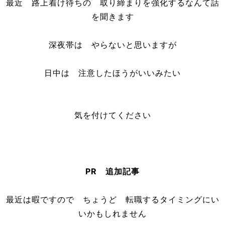
最近 路上着け待ちの 取り締まりを強化するなんて話
を聞きます
深夜帯は やらないと思いますが
日中は 注意したほうがいいみたい
気を付けてください
PR 追加記事
最近は暇ですので ちょうど 転職するタイミングにい
いかもしれません