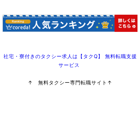
社宅・寮付きのタクシー求人は【タクQ】 無料転職支援
サービス
↑ 無料タクシー専門転職サイト↑