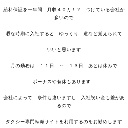
給料保証を一年間 月収４０万！？ つけている会社が
多いので
暇な時期に入社すると ゆっくり 道など覚えられて
いいと思います
月の勤務は １１日 ～ １３日 あとは休みで
ボーナスや有休もあります
会社によって 条件も違いますし 入社祝い金も差があ
るので
タクシー専門転職サイトを利用するのをお勧めします