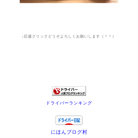
↓応援クリックどうぞよろしくお願いします（＾＾）
ドライバーランキング
にほんブログ村