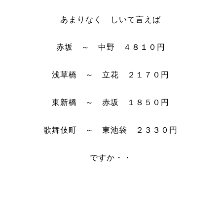
あまりなく しいて言えば
赤坂 ～ 中野 ４８１０円
浅草橋 ～ 立花 ２１７０円
東新橋 ～ 赤坂 １８５０円
歌舞伎町 ～ 東池袋 ２３３０円
ですか・・