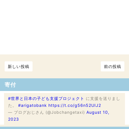
新しい投稿
前の投稿
寄付
#世界と日本の子ども支援プロジェクト
に支援を送りまし
た。
#arigatobank
https://t.co/g56n52UIJ2
— ブログおじさん (@Jobchangetaxi)
August 10,
2023