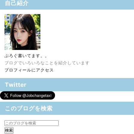
自己紹介
ぶろぐ書いてます。。
ブログでいろいろなことを紹介しています
プロフィールにアクセス
Twitter
このブログを検索