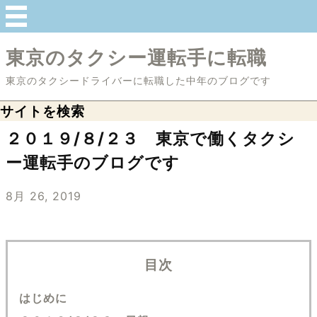
東京のタクシー運転手に転職
東京のタクシードライバーに転職した中年のブログです
サイトを検索
２０１９/８/２３ 東京で働くタクシ
ー運転手のブログです
8月 26, 2019
目次
はじめに