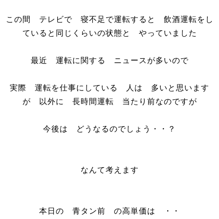
この間 テレビで 寝不足で運転すると 飲酒運転をし
ていると同じくらいの状態と やっていました
最近 運転に関する ニュースが多いので
実際 運転を仕事にしている 人は 多いと思います
が 以外に 長時間運転 当たり前なのですが
今後は どうなるのでしょう・・？
なんて考えます
本日の 青タン前 の高単価は ・・