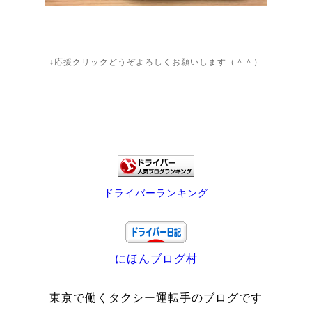
↓応援クリックどうぞよろしくお願いします（＾＾）
ドライバーランキング
にほんブログ村
東京で働くタクシー運転手のブログです