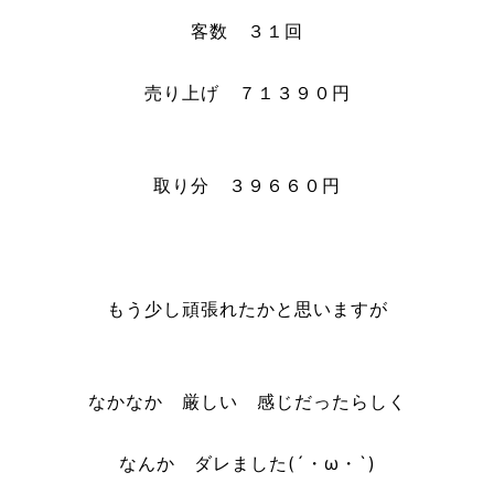
客数 ３１回
売り上げ ７１３９０円
取り分 ３９６６０円
もう少し頑張れたかと思いますが
なかなか 厳しい 感じだったらしく
なんか ダレました(´・ω・`)