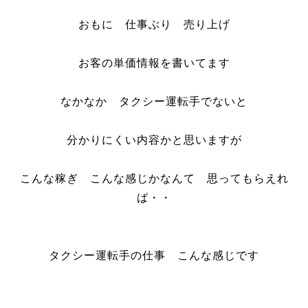
おもに 仕事ぶり 売り上げ
お客の単価情報を書いてます
なかなか タクシー運転手でないと
分かりにくい内容かと思いますが
こんな稼ぎ こんな感じかなんて 思ってもらえれ
ば・・
タクシー運転手の仕事 こんな感じです