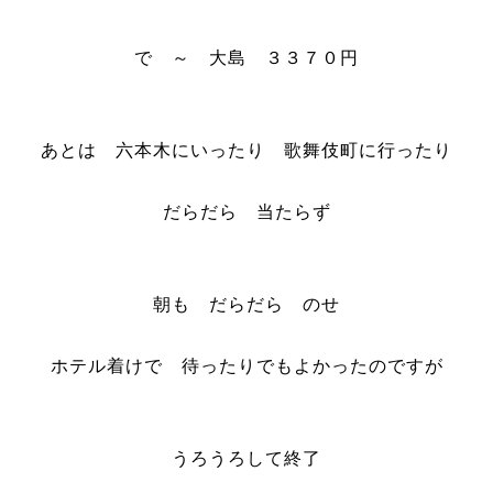
で ～ 大島 ３３７０円
あとは 六本木にいったり 歌舞伎町に行ったり
だらだら 当たらず
朝も だらだら のせ
ホテル着けで 待ったりでもよかったのですが
うろうろして終了