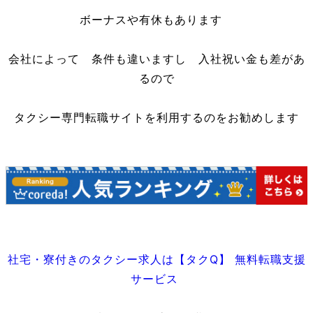
ボーナスや有休もあります
会社によって 条件も違いますし 入社祝い金も差があ
るので
タクシー専門転職サイトを利用するのをお勧めします
社宅・寮付きのタクシー求人は【タクQ】 無料転職支援
サービス