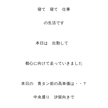
寝て 寝て 仕事
の生活です
本日は 出勤して
都心に向けて走っていきました
本日の 青タン前の高単価は・・？
中央通り 汐留向きで