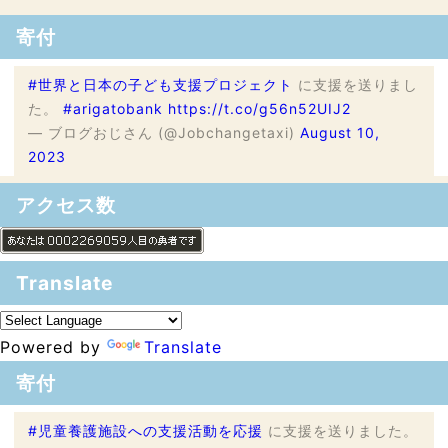
寄付
#世界と日本の子ども支援プロジェクト
に支援を送りまし
た。
#arigatobank
https://t.co/g56n52UIJ2
— ブログおじさん (@Jobchangetaxi)
August 10,
2023
アクセス数
Translate
Powered by
Translate
寄付
#児童養護施設への支援活動を応援
に支援を送りました。