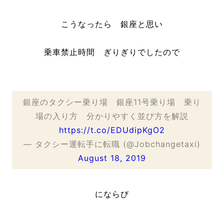
こうなったら 銀座と思い
乗車禁止時間 ぎりぎりでしたので
銀座のタクシー乗り場 銀座11号乗り場 乗り
場の入り方 分かりやすく並び方を解説
https://t.co/EDUdipKgO2
— タクシー運転手に転職 (@Jobchangetaxi)
August 18, 2019
にならび