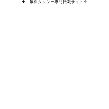
↑ 無料タクシー専門転職サイト↑