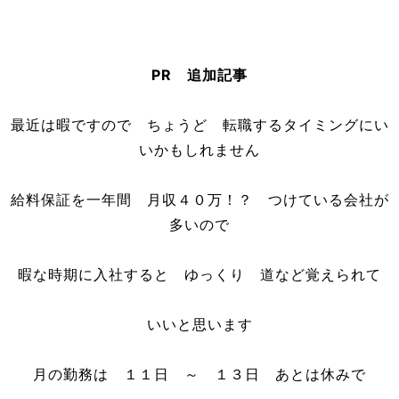
PR 追加記事
最近は暇ですので ちょうど 転職するタイミングにい
いかもしれません
給料保証を一年間 月収４０万！？ つけている会社が
多いので
暇な時期に入社すると ゆっくり 道など覚えられて
いいと思います
月の勤務は １１日 ～ １３日 あとは休みで