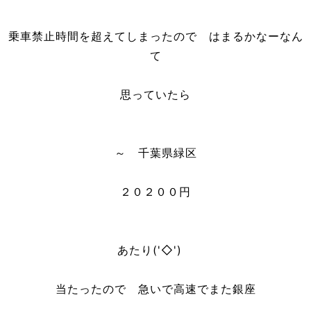
乗車禁止時間を超えてしまったので はまるかなーなん
て
思っていたら
～ 千葉県緑区
２０２００円
あたり('◇')ゞ
当たったので 急いで高速でまた銀座