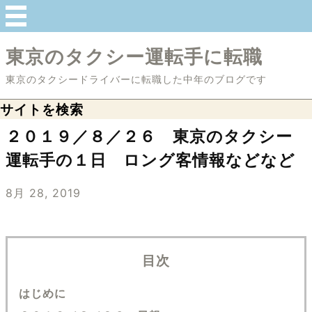
東京のタクシー運転手に転職
東京のタクシードライバーに転職した中年のブログです
サイトを検索
２０１９／８／２６ 東京のタクシー
運転手の１日 ロング客情報などなど
8月 28, 2019
目次
はじめに