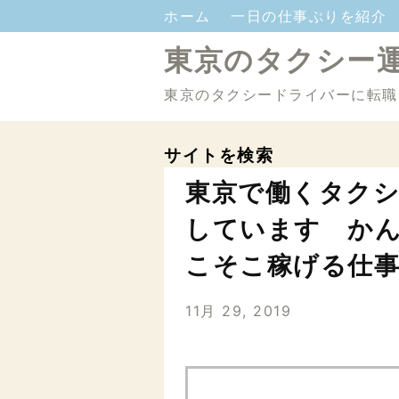
ホーム
一日の仕事ぶりを紹介
東京のタクシー
東京のタクシードライバーに転職
サイトを検索
東京で働くタクシ
しています か
こそこ稼げる仕
11月 29, 2019