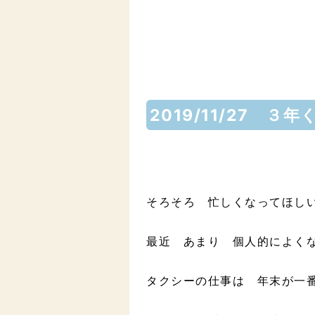
2019/11/27 
そろそろ 忙しくなってほし
最近 あまり 個人的によく
タクシーの仕事は 年末が一