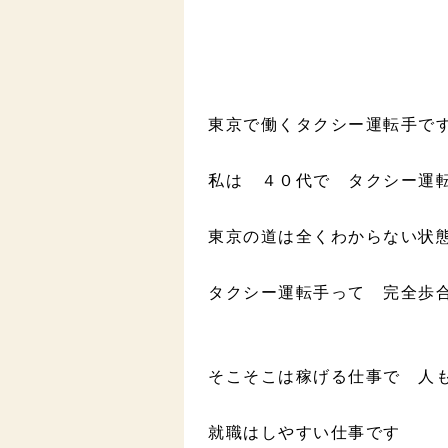
東京で働くタクシー運転手で
私は ４０代で タクシー運
東京の道は全くわからない状
タクシー運転手って 完全歩
そこそこは稼げる仕事で 人
就職はしやすい仕事です