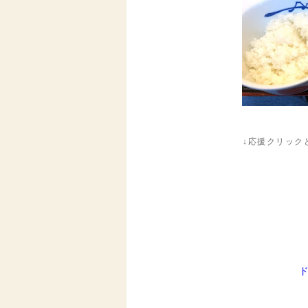
↓応援クリック