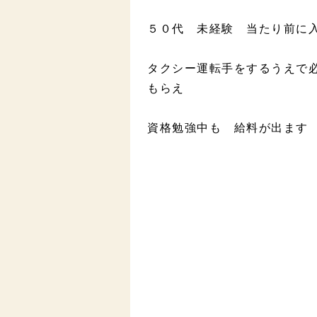
５０代 未経験 当たり前に
タクシー運転手をするうえで
もらえ
資格勉強中も 給料が出ます