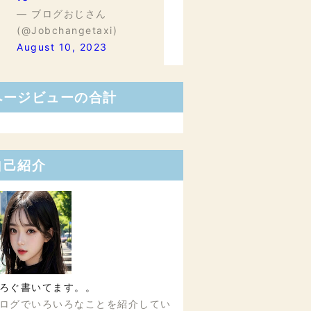
— ブログおじさん
(@Jobchangetaxi)
August 10, 2023
ページビューの合計
自己紹介
ろぐ書いてます。。
ログでいろいろなことを紹介してい