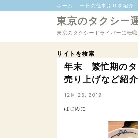
ホーム
一日の仕事ぶりを紹介
東京のタクシー
東京のタクシードライバーに転職
サイトを検索
年末 繁忙期の
売り上げなど紹介
12月 25, 2019
はじめに