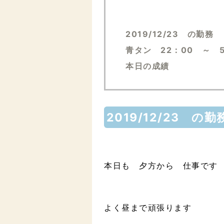
2019/12/23 の勤務
青タン 22：00 ～ 
本日の成績
2019/12/23 の勤
本日も 夕方から 仕事です
よく昼まで頑張ります