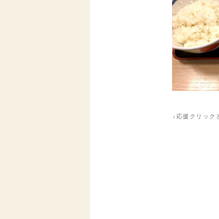
↓応援クリック