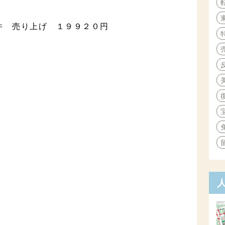
４件 売り上げ １９９２０円