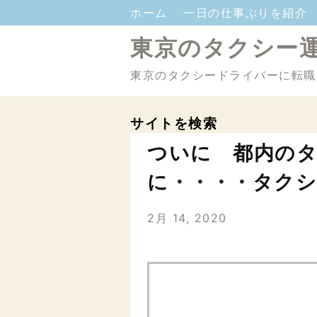
ホーム
一日の仕事ぶりを紹介
東京のタクシー
東京のタクシードライバーに転職
サイトを検索
ついに 都内の
に・・・・タク
2月 14, 2020