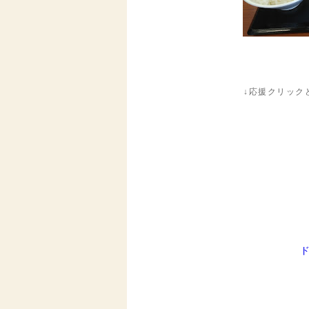
↓応援クリック