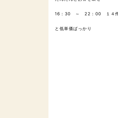
16：30 ～ 22：00 １
と低単価ばっかり