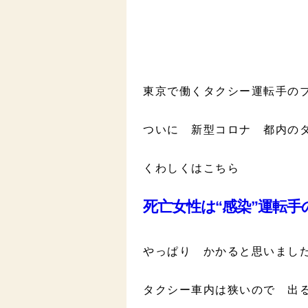
東京で働くタクシー運転手の
ついに 新型コロナ 都内の
くわしくはこちら
死亡女性は“感染”運転
やっぱり かかると思いまし
タクシー車内は狭いので 出