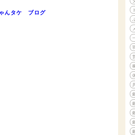
ゃんタケ ブログ