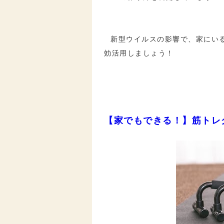
新型ウイルスの影響で、家にい
効活用しましょう！
【家でもできる！】筋トレ