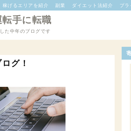
稼げるエリアを紹介
副業
ダイエット法紹介
プラ
運転手に転職
した中年のブログです
ブログ！