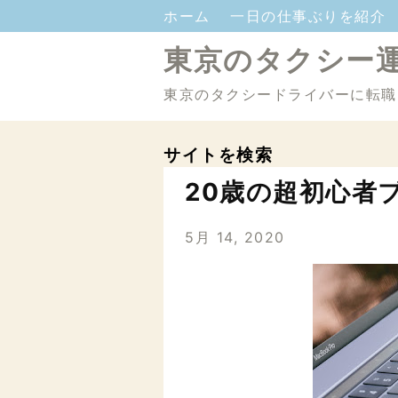
ホーム
一日の仕事ぶりを紹介
東京のタクシー
東京のタクシードライバーに転職
サイトを検索
20歳の超初心者
5月 14, 2020