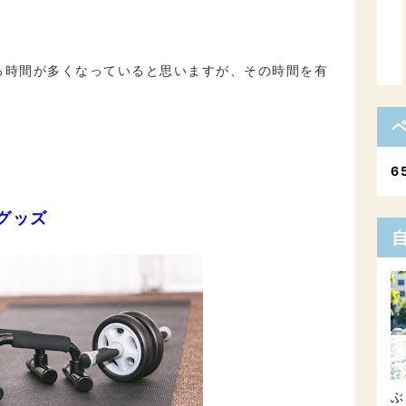
る時間が多くなっていると思いますが、その時間を有
6
グッズ
ぶ