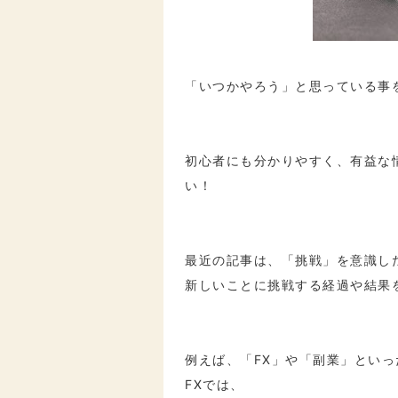
「いつかやろう」と思っている事
初心者にも分かりやすく、有益な
い！
最近の記事は、「挑戦」を意識し
新しいことに挑戦する経過や結果
例えば、「FX」や「副業」とい
FXでは、