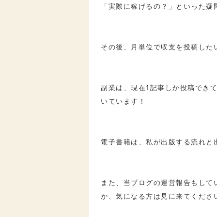
「実際に稼げるの？」といった疑
その後、月単位で収支を投稿した
副業は、現在1記事しか投稿でき
いています！
電子書籍は、私が出版する流れと
また、当ブログの運営報告もして
か、気になる方は見に来てくださ