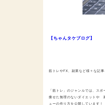
【ちゃんタケブログ】
筋トレやFX、副業など様々な記
「筋トレ」のジャンルでは、
スポ
痩せた無理のないダイエットや
ューの作り方を公開しています！