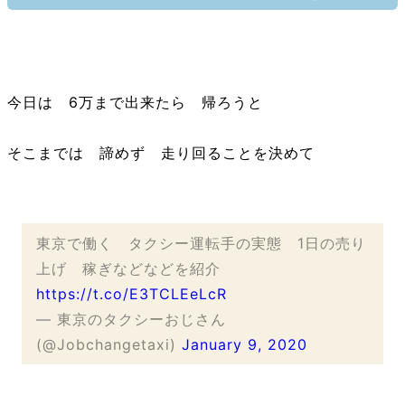
今日は 6万まで出来たら 帰ろうと
そこまでは 諦めず 走り回ることを決めて
東京で働く タクシー運転手の実態 1日の売り
上げ 稼ぎなどなどを紹介
https://t.co/E3TCLEeLcR
— 東京のタクシーおじさん
(@Jobchangetaxi)
January 9, 2020