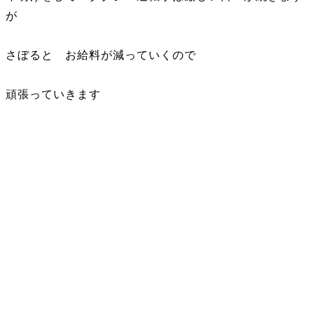
が
さぼると お給料が減っていくので
頑張っていきます