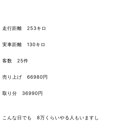
走行距離 253キロ
実車距離 130キロ
客数 25件
売り上げ 66980円
取り分 36990円
こんな日でも 8万くらいやる人もいますし