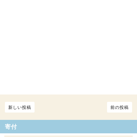
新しい投稿
前の投稿
寄付