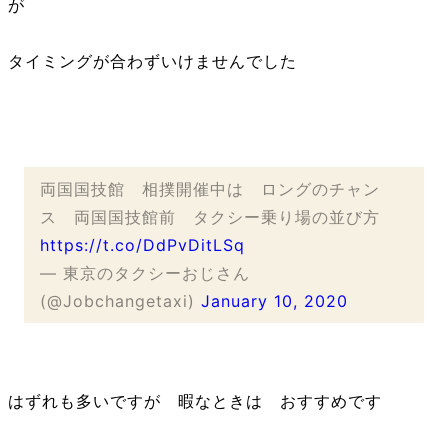
が
タイミングが合わずいけませんでした
両国国技館 相撲開催中は ロングのチャン
ス 両国国技館前 タクシー乗り場の並び方
https://t.co/DdPvDitLSq
— 東京のタクシーおじさん
(@Jobchangetaxi)
January 10, 2020
はずれも多いですが 暇なときは おすすめです