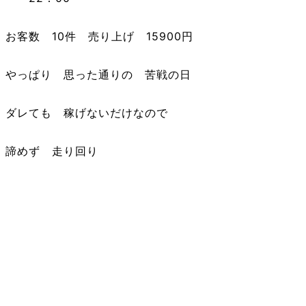
お客数 10件 売り上げ 15900円
やっぱり 思った通りの 苦戦の日
ダレても 稼げないだけなので
諦めず 走り回り