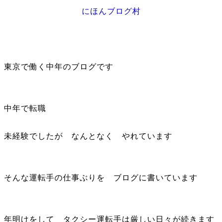
にほんブログ村
東京で働く中年のブログです
中年で転職
未経験でしたが なんとなく やれています
そんな運転手の仕事ぶりを ブログに書いています
年明けをして タクシー運転手は厳しい日々が続きます