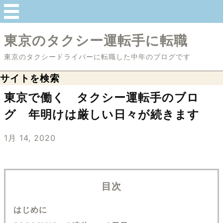
東京のタクシー運転手に転職
東京のタクシードライバーに転職した中年のブログです
サイトを検索
東京で働く タクシー運転手のブロ
グ 年明けは厳しい日々が続きます
1月 14, 2020
目次
はじめに