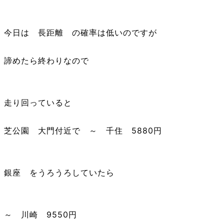
今日は 長距離 の確率は低いのですが
諦めたら終わりなので
走り回っていると
芝公園 大門付近で ～ 千住 5880円
銀座 をうろうろしていたら
～ 川崎 9550円