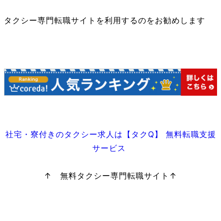
タクシー専門転職サイトを利用するのをお勧めします
社宅・寮付きのタクシー求人は【タクQ】 無料転職支援
サービス
↑ 無料タクシー専門転職サイト↑