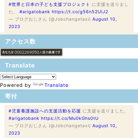
#世界と日本の子ども支援プロジェクト
に支援を送りまし
た。
#arigatobank
https://t.co/g56n52UIJ2
— ブログおじさん (@Jobchangetaxi)
August 10,
2023
アクセス数
Translate
Powered by
Translate
寄付
#児童養護施設への支援活動を応援
に支援を送りました。
#arigatobank
https://t.co/Mu0kGhs0tU
— ブログおじさん (@Jobchangetaxi)
August 10,
2023