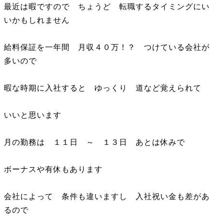
最近は暇ですので ちょうど 転職するタイミングにい
いかもしれません
給料保証を一年間 月収４０万！？ つけている会社が
多いので
暇な時期に入社すると ゆっくり 道など覚えられて
いいと思います
月の勤務は １１日 ～ １３日 あとは休みで
ボーナスや有休もあります
会社によって 条件も違いますし 入社祝い金も差があ
るので