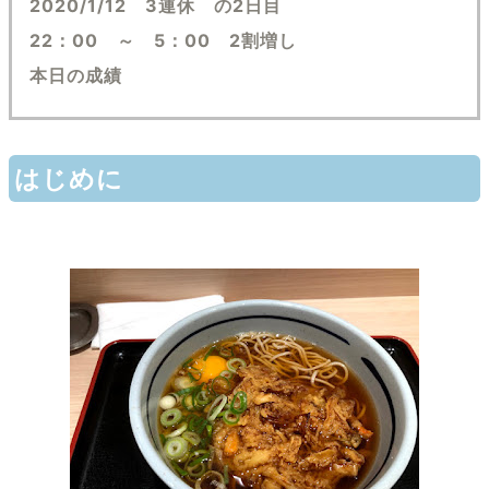
2020/1/12 3連休 の2日目
22：00 ～ 5：00 2割増し
本日の成績
はじめに