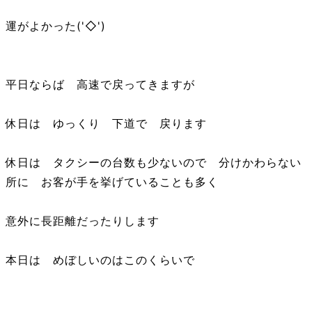
運がよかった('◇')ゞ
平日ならば 高速で戻ってきますが
休日は ゆっくり 下道で 戻ります
休日は タクシーの台数も少ないので 分けかわらない
所に お客が手を挙げていることも多く
意外に長距離だったりします
本日は めぼしいのはこのくらいで