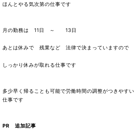
ほんとやる気次第の仕事です
月の勤務は 11日 ～ 13日
あとは休みで 残業など 法律で決まっていますので
しっかり休みが取れる仕事です
多少早く帰ることも可能で労働時間の調整がつきやすい
仕事です
PR 追加記事