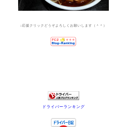
↓応援クリックどうぞよろしくお願いします（＾＾）
ドライバーランキング