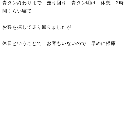
青タン終わりまで 走り回り 青タン明け 休憩 2時
間くらい寝て
お客を探して走り回りましたが
休日ということで お客もいないので 早めに帰庫