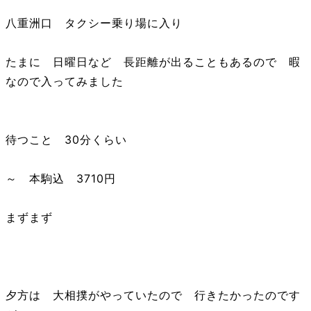
八重洲口 タクシー乗り場に入り
たまに 日曜日など 長距離が出ることもあるので 暇
なので入ってみました
待つこと 30分くらい
～ 本駒込 3710円
まずまず
夕方は 大相撲がやっていたので 行きたかったのです