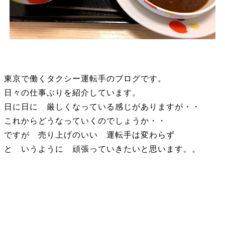
東京で働くタクシー運転手のブログです。
日々の仕事ぶりを紹介しています。
日に日に 厳しくなっている感じがありますが・・
これからどうなっていくのでしょうか・・
ですが 売り上げのいい 運転手は変わらず
と いうように 頑張っていきたいと思います。。