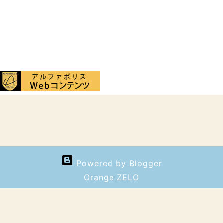
Powered by Blogger
Orange ZELO