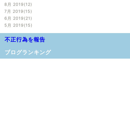
8月 2019
12
7月 2019
15
6月 2019
21
5月 2019
15
不正行為を報告
ブログランキング