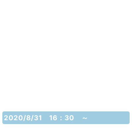
2020/8/31 16：30 ～