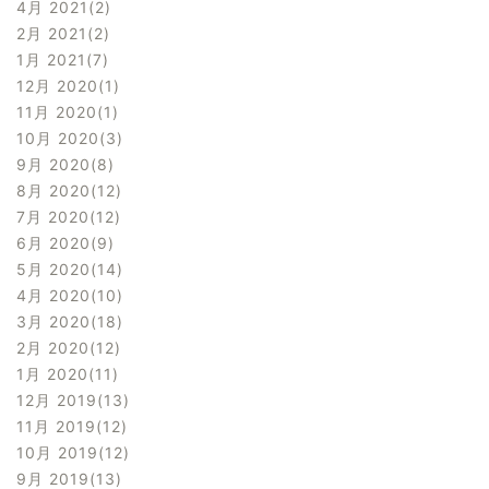
4月 2021
2
2月 2021
2
1月 2021
7
12月 2020
1
11月 2020
1
10月 2020
3
9月 2020
8
8月 2020
12
7月 2020
12
6月 2020
9
5月 2020
14
4月 2020
10
3月 2020
18
2月 2020
12
1月 2020
11
12月 2019
13
11月 2019
12
10月 2019
12
9月 2019
13