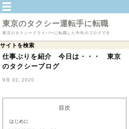
東京のタクシー運転手に転職
東京のタクシードライバーに転職した中年のブログです
サイトを検索
仕事ぶりを紹介 今日は・・・ 東京
のタクシーブログ
9月 02, 2020
目次
はじめに