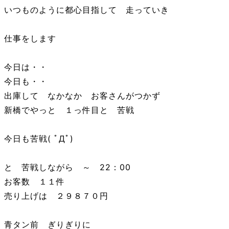
いつものように都心目指して 走っていき
仕事をします
今日は・・
今日も・・
出庫して なかなか お客さんがつかず
新橋でやっと １っ件目と 苦戦
今日も苦戦( ﾟДﾟ)
と 苦戦しながら ～ 22：00
お客数 １１件
売り上げは ２９８７０円
青タン前 ぎりぎりに