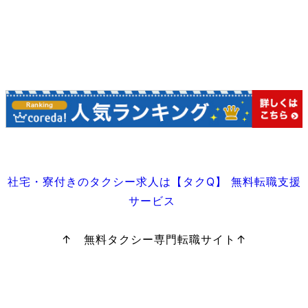
社宅・寮付きのタクシー求人は【タクQ】 無料転職支援
サービス
↑ 無料タクシー専門転職サイト↑