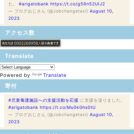
た。
#arigatobank
https://t.co/g56n52UIJ2
— ブログおじさん (@Jobchangetaxi)
August 10,
2023
アクセス数
Translate
Powered by
Translate
寄付
#児童養護施設への支援活動を応援
に支援を送りました。
#arigatobank
https://t.co/Mu0kGhs0tU
— ブログおじさん (@Jobchangetaxi)
August 10,
2023