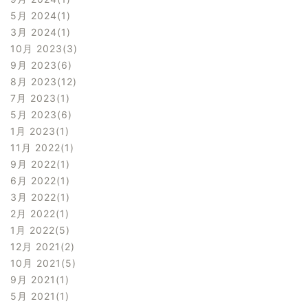
5月 2024
1
3月 2024
1
10月 2023
3
9月 2023
6
8月 2023
12
7月 2023
1
5月 2023
6
1月 2023
1
11月 2022
1
9月 2022
1
6月 2022
1
3月 2022
1
2月 2022
1
1月 2022
5
12月 2021
2
10月 2021
5
9月 2021
1
5月 2021
1