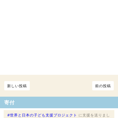
新しい投稿
前の投稿
寄付
#世界と日本の子ども支援プロジェクト
に支援を送りまし