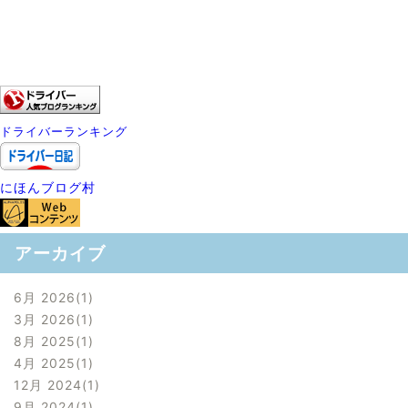
ドライバーランキング
にほんブログ村
アーカイブ
6月 2026
1
3月 2026
1
8月 2025
1
4月 2025
1
12月 2024
1
9月 2024
1