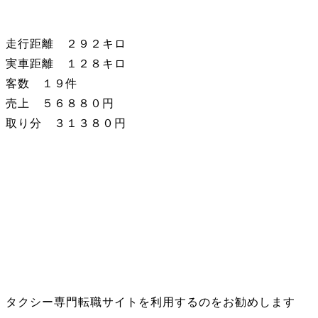
走行距離 ２９２キロ
実車距離 １２８キロ
客数 １９件
売上 ５６８８０円
取り分 ３１３８０円
タクシー専門転職サイトを利用するのをお勧めします