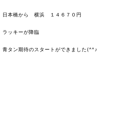
日本橋から 横浜 １４６７０円
ラッキーが降臨
青タン期待のスタートができました(^^♪