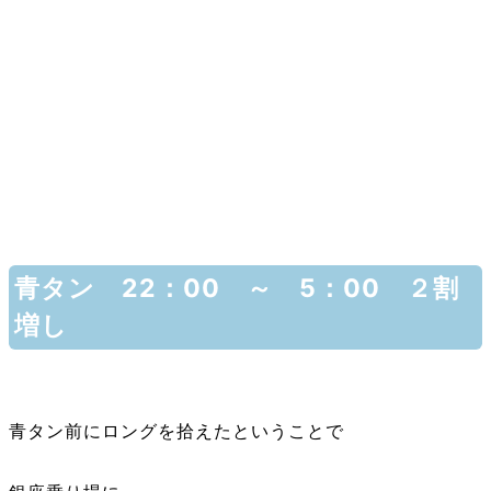
青タン 22：00 ～ 5：00 ２割
増し
青タン前にロングを拾えたということで